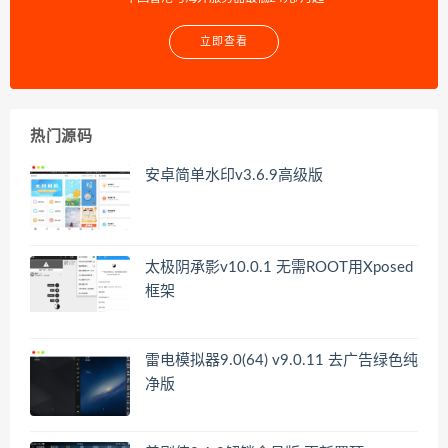
立即查看
热门源码
安卓简单水印v3.6.9高级版
太极阴承影v10.0.1 无需ROOT用Xposed
框架
雷电模拟器9.0(64) v9.0.11 去广告绿色纯
净版