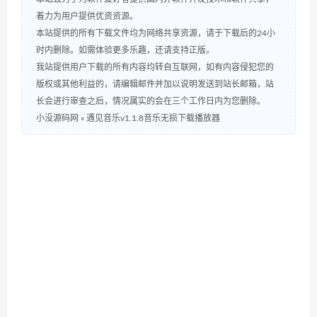
着力为用户提供优资资源。
本站提供的所有下载文件均为网络共享资源，请于下载后的24小
时内删除。如需体验更多乐趣，还请支持正版。
我站提供用户下载的所有内容均转自互联网，如有内容侵犯您的
版权或其他利益的，请编辑邮件并加以说明发送到站长邮箱，站
长会进行审查之后，情况属实的会在三个工作日内为您删除。
小没源码网
»
遇见音乐v1.1.8音乐无损下载播放器