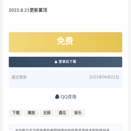
2022.8.21更新置顶
免费
登录后下载
最近更新
2022年08月22日
QQ咨询
下载
播放
无损
遇见
音乐
本站致力于为软件爱好者提供国内外软件开发技术和软件共享，