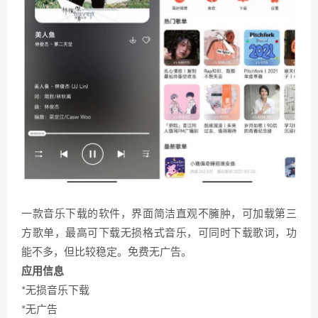
一款音乐下载的软件，界面简洁直观不臃肿，可加载第三
方歌单，最高可下载无损格式音乐，可同时下载歌词，功
能不多，但比较稳定。免费无广告。
应用信息
*无损音乐下载
*无广告