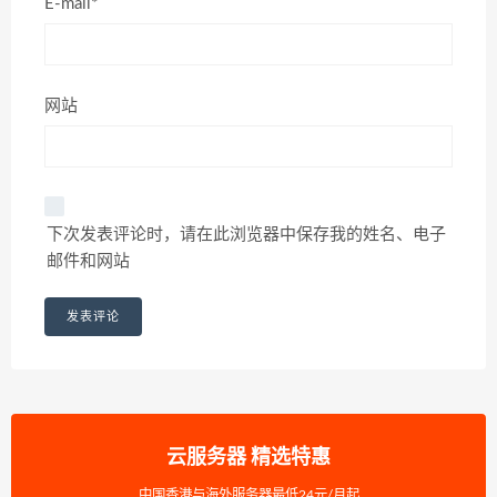
E-mail*
网站
下次发表评论时，请在此浏览器中保存我的姓名、电子
邮件和网站
云服务器 精选特惠
中国香港与海外服务器最低24元/月起