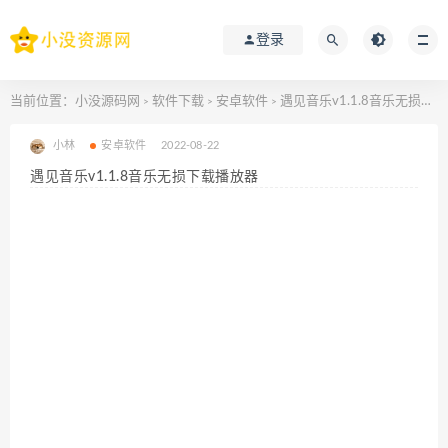
登录
当前位置：
小没源码网
软件下载
安卓软件
遇见音乐v1.1.8音乐无损下载播放器
>
>
>
小林
安卓软件
2022-08-22
遇见音乐v1.1.8音乐无损下载播放器