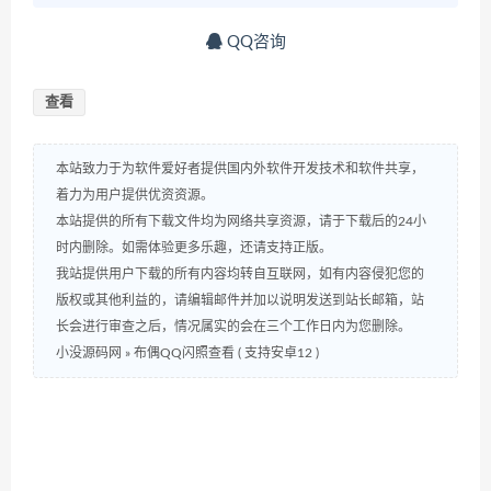
QQ咨询
查看
本站致力于为软件爱好者提供国内外软件开发技术和软件共享，
着力为用户提供优资资源。
本站提供的所有下载文件均为网络共享资源，请于下载后的24小
时内删除。如需体验更多乐趣，还请支持正版。
我站提供用户下载的所有内容均转自互联网，如有内容侵犯您的
版权或其他利益的，请编辑邮件并加以说明发送到站长邮箱，站
长会进行审查之后，情况属实的会在三个工作日内为您删除。
小没源码网
»
布偶QQ闪照查看 ( 支持安卓12 )