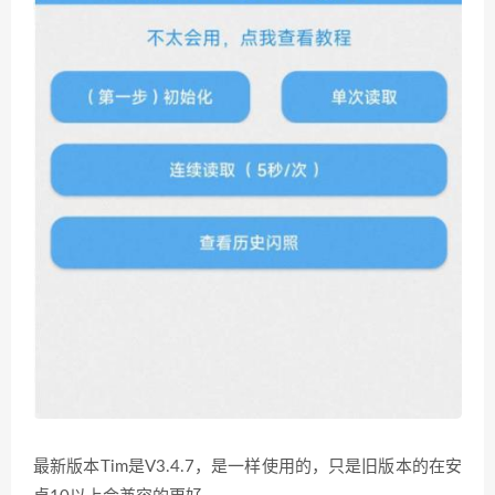
最新版本Tim是V3.4.7，是一样使用的，只是旧版本的在安