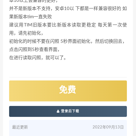
卓10以上会兼容的更好，
并不是新版本不支持，安卓10以 下都是一样兼容很好的 如
果新版本tim一直失败
建议用TIM旧版本要比新版本读取更稳定 每天第一次使
用，请先初始化，
初始化的时候不要在闪照 5秒界面初始化，然后切换回去，
点击闪照到5秒查看界面，
在进行读取闪照，就可以了。
免费
登录后下载
最近更新
2022年09月13日