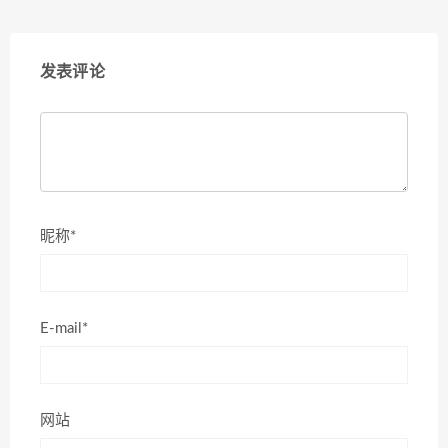
发表评论
昵称*
E-mail*
网站