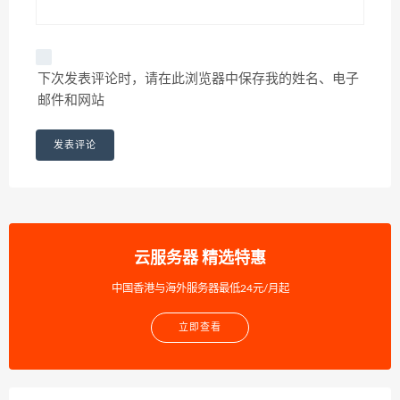
下次发表评论时，请在此浏览器中保存我的姓名、电子
邮件和网站
云服务器 精选特惠
中国香港与海外服务器最低24元/月起
立即查看