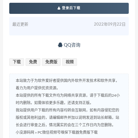
登录后下载
最近更新
2022年09月22日
QQ咨询
下载
免费
免费版
视频
本站致力于为软件爱好者提供国内外软件开发技术和软件共享，
着力为用户提供优资资源。
本站提供的所有下载文件均为网络共享资源，请于下载后的24小
时内删除。如需体验更多乐趣，还请支持正版。
我站提供用户下载的所有内容均转自互联网，如有内容侵犯您的
版权或其他利益的，请编辑邮件并加以说明发送到站长邮箱，站
长会进行审查之后，情况属实的会在三个工作日内为您删除。
小没源码网
»
PC微信视频号嗅探下载器免费版下载