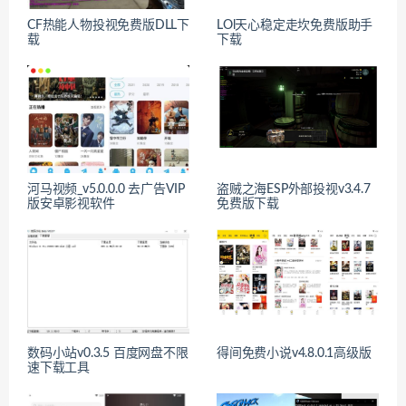
CF热能人物投视免费版DLL下
LOl天心稳定走坎免费版助手
载
下载
河马视频_v5.0.0.0 去广告VIP
盗贼之海ESP外部投视v3.4.7
版安卓影视软件
免费版下载
数码小站v0.3.5 百度网盘不限
得间免费小说v4.8.0.1高级版
速下载工具