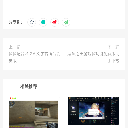
分享到：
上一篇
下一篇
多多配音v1.2.6 文字转语音会
咸鱼之王游戏多功能免费版助
员版
手下载
相关推荐