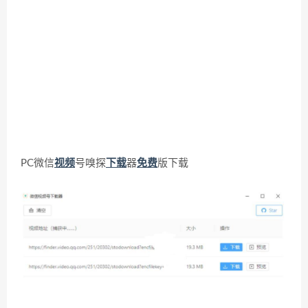
PC微信
视频
号嗅探
下载
器
免费
版下载