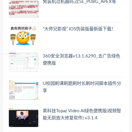
免装机过机器码,过5E_PUBG_APEX等
“大师兄影视” IOS伪装版最新版下载！
360安全浏览器v13.1.6290_去广告绿色
便携版
U校园刷课刷题刷时长刷时间脚本插件分
享
黑科技Topaz Video AI绿色便携版(视频智
能无损放大修复软件) v3.1.4