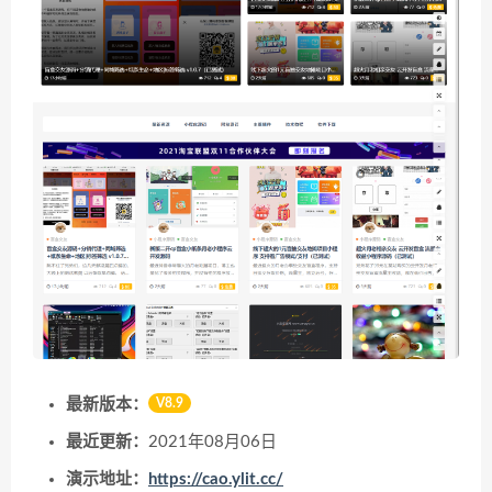
最新版本：
V8.9
最近更新：
2021年08月06日
演示地址：
https://cao.ylit.cc/