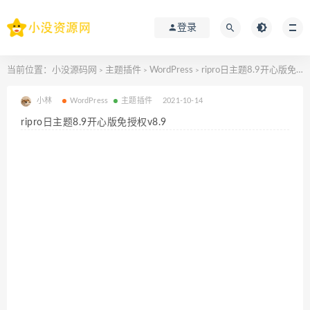
登录
当前位置：
小没源码网
主题插件
WordPress
ripro日主题8.9开心版免授权v8.9
>
>
>
小林
WordPress
主题插件
2021-10-14
ripro日主题8.9开心版免授权v8.9