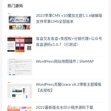
热门源码
2023苹果CMS v10魔加主题1.1.6破解版
支持苹果CMS全部版本
盲盒交友盲盒+免授权+分销代理+公众号
盲盒源码v1.0.7（已测试）
WordPress网站地图插件 | SiteMAP
WordPress苏醒Grace v8.2博客主题模板
【去授权】
2022最新版去水印小程序源码下载