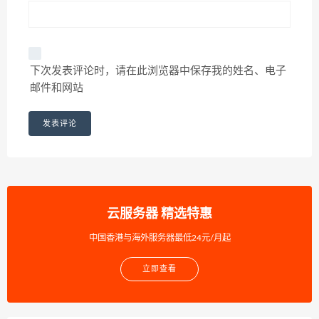
下次发表评论时，请在此浏览器中保存我的姓名、电子
邮件和网站
云服务器 精选特惠
中国香港与海外服务器最低24元/月起
立即查看