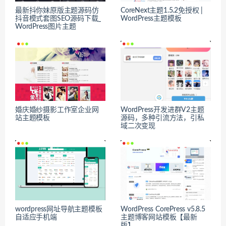
最新抖你妹原版主题源码仿
CoreNext主题1.5.2免授权 |
抖音模式套图SEO源码下载_
WordPress主题模板
WordPress图片主题
婚庆婚纱摄影工作室企业网
WordPress开发进群V2主题
站主题模板
源码，多种引流方法，引私
域二次变现
wordpress网址导航主题模板
WordPress CorePress v5.8.5
自适应手机端
主题博客网站模板【最新
版】