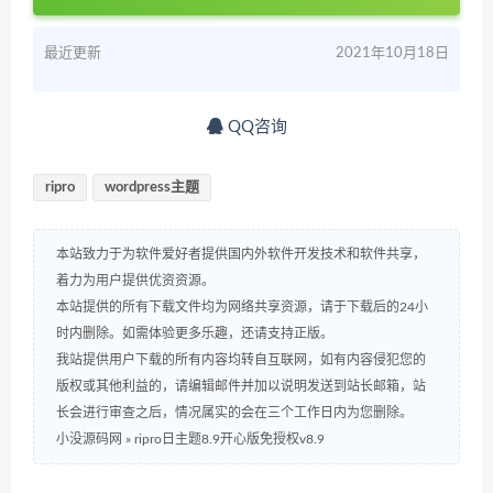
最近更新
2021年10月18日
QQ咨询
ripro
wordpress主题
本站致力于为软件爱好者提供国内外软件开发技术和软件共享，
着力为用户提供优资资源。
本站提供的所有下载文件均为网络共享资源，请于下载后的24小
时内删除。如需体验更多乐趣，还请支持正版。
我站提供用户下载的所有内容均转自互联网，如有内容侵犯您的
版权或其他利益的，请编辑邮件并加以说明发送到站长邮箱，站
长会进行审查之后，情况属实的会在三个工作日内为您删除。
小没源码网
»
ripro日主题8.9开心版免授权v8.9