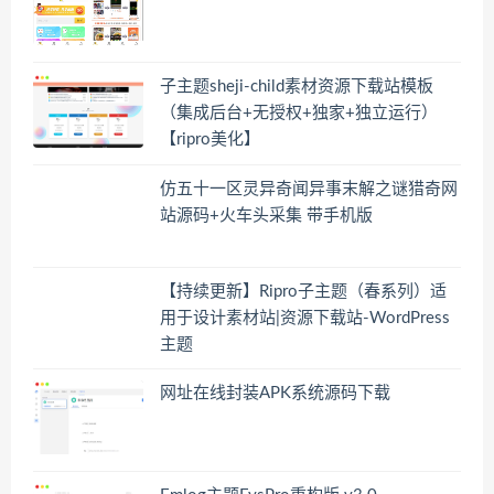
子主题sheji-child素材资源下载站模板
（集成后台+无授权+独家+独立运行）
【ripro美化】
仿五十一区灵异奇闻异事末解之谜猎奇网
站源码+火车头采集 带手机版
【持续更新】Ripro子主题（春系列）适
用于设计素材站|资源下载站-WordPress
主题
网址在线封装APK系统源码下载