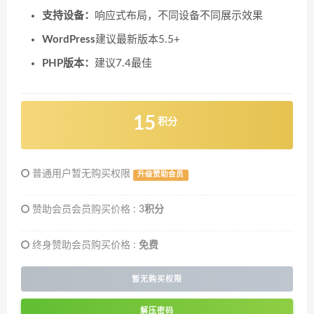
支持设备：
响应式布局，不同设备不同展示效果
WordPress
建议最新版本5.5+
PHP版本：
建议7.4最佳
15
积分
普通用户暂无购买权限
升级赞助会员
赞助会员会员购买价格 :
3积分
终身赞助会员购买价格 :
免费
暂无购买权限
解压密码