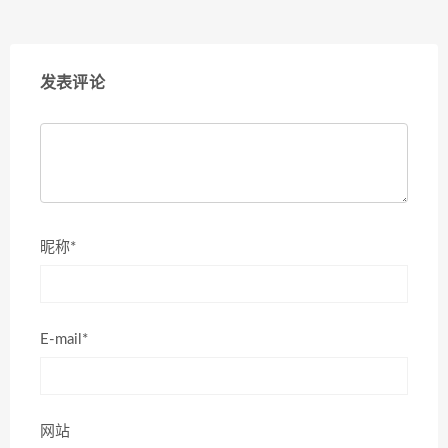
发表评论
昵称*
E-mail*
网站