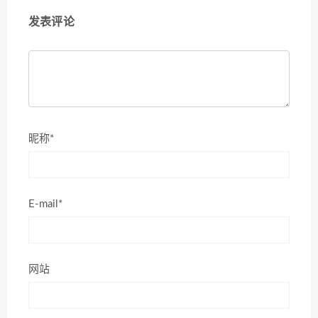
发表评论
昵称*
E-mail*
网站