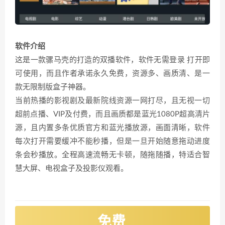
软件介绍
这是一款骡马壳的打造的双播软件，软件无需登录 打开即
可使用，而且作者承诺永久免费，资源多、画质清、是一
款无限制版盒子神器。
当前热播的影视剧及最新院线资源一网打尽，且无视一切
超前点播、VIP及付费，而且画质都是蓝光1080P超高清片
源，且内置多条优质官方和蓝光播放源，画面清晰，软件
每次打开需要缓冲不能秒播，但是一旦开始随意拖动进度
条会秒播放。全程高速流畅无卡顿，随拖随播，特适合智
慧大屏、电视盒子及投影仪观看。
免费