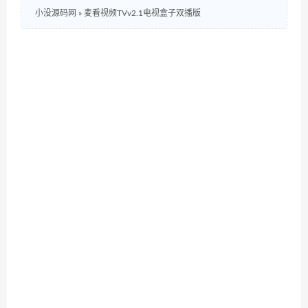
小没源码网
»
麦看视频TVv2.1电视盒子双播版