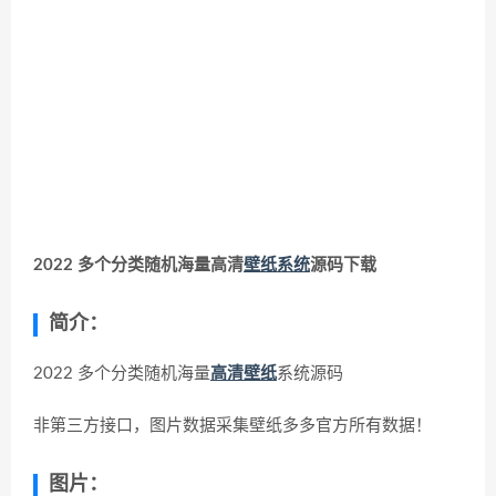
2022 多个分类随机海量高清
壁纸系统
源码下载
简介：
2022 多个分类随机海量
高清壁纸
系统源码
非第三方接口，图片数据采集壁纸多多官方所有数据！
图片：