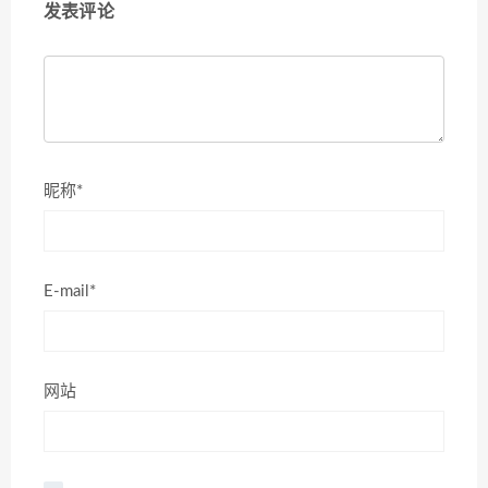
发表评论
昵称*
E-mail*
网站