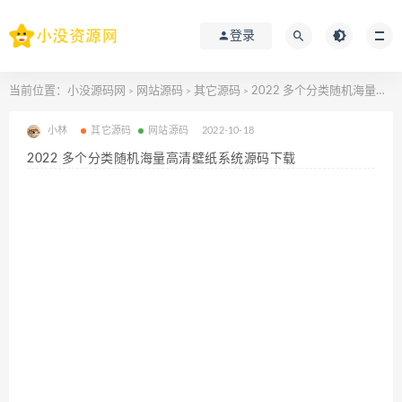
登录
当前位置：
小没源码网
网站源码
其它源码
2022 多个分类随机海量高清壁纸系统源码下载
>
>
>
小林
其它源码
网站源码
2022-10-18
2022 多个分类随机海量高清壁纸系统源码下载