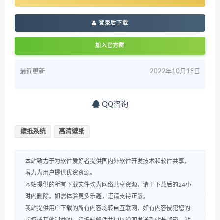
登录后下载
加入官方群
最近更新
2022年10月18日
QQ咨询
壁纸系统
高清壁纸
本站致力于为软件爱好者提供国内外软件开发技术和软件共享，
着力为用户提供优资资源。
本站提供的所有下载文件均为网络共享资源，请于下载后的24小
时内删除。如需体验更多乐趣，还请支持正版。
我站提供用户下载的所有内容均转自互联网，如有内容侵犯您的
版权或其他利益的，请编辑邮件并加以说明发送到站长邮箱，站