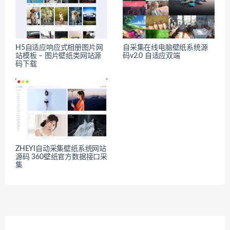
H5自适应响应式相册图片网
自采集在线电脑壁纸系统源
站模板 – 图片壁纸类网站源
码v2.0 自适应双端
码下载
ZHEYI自动采集壁纸系统网站
源码 360壁纸官方数据接口采
集