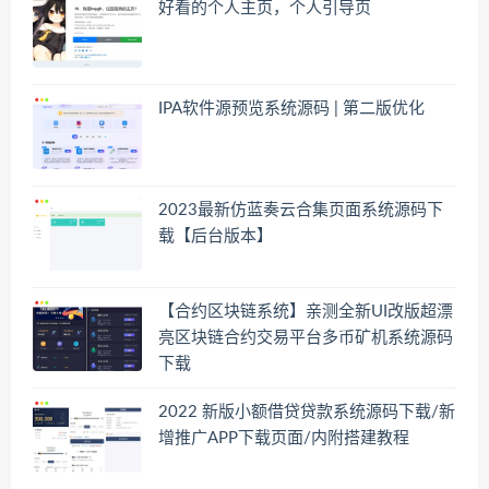
好看的个人主页，个人引导页
IPA软件源预览系统源码 | 第二版优化
2023最新仿蓝奏云合集页面系统源码下
载【后台版本】
【合约区块链系统】亲测全新UI改版超漂
亮区块链合约交易平台多币矿机系统源码
下载
2022 新版小额借贷贷款系统源码下载/新
增推广APP下载页面/内附搭建教程