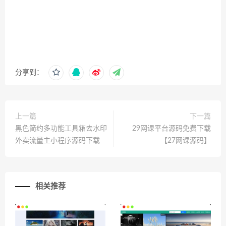
分享到：
上一篇
下一篇
黑色简约多功能工具箱去水印
29网课平台源码免费下载
外卖流量主小程序源码下载
【27网课源码】
相关推荐