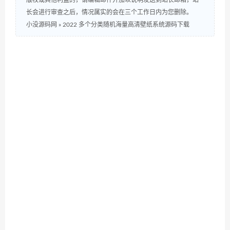
长会进行审查之后，情况属实的会在三个工作日内为您删除。
小没源码网
»
2022 多个分类随机海量高清壁纸系统源码下载