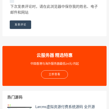
下次发表评论时，请在此浏览器中保存我的姓名、电子
邮件和网站
云服务器 精选特惠
中国香港与海外服务器最低24元/月起
立即查看
热门源码
Larcms虚拟资源付费系统源码 全开源