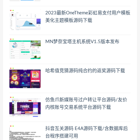
2023最新OneTheme彩虹易支付用户模板
美化主题模板源码下载
MN梦奈宝塔主机系统V1.5版本发布
哈希值竞猜源码纯合约的返奖源码下载
仿鱼爪新媒账号过户转让平台源码/友价
内核账号交易系统平台源码下载
抖音互关源码 E4A源码下载/含数据库后
台程序搭建可用