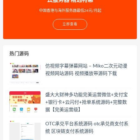
云服务器 精选特惠
中国香港与海外服务器最低24元/月起
立即查看
热门源码
仿视频字幕弹幕网站 – Miko二次元动漫
视频网站源码 视频播放带源码下载
盛大大财神多功能完美运营微信+支付宝
+银行卡+云闪付+抢单系统源码+完整数
据【完美运营级】
OTC承兑平台系统源码 otc承兑商支付系
统 区块链支付系统源码