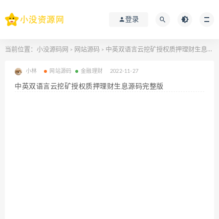
登录
当前位置：
小没源码网
网站源码
中英双语言云挖矿授权质押理财生息源码完整版
>
>
小林
网站源码
金融理财
2022-11-27
中英双语言云挖矿授权质押理财生息源码完整版