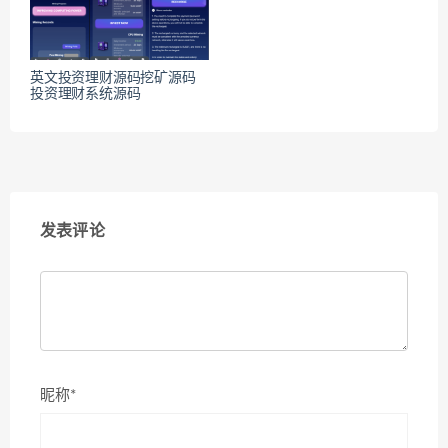
英文投资理财源码挖矿源码
投资理财系统源码
发表评论
昵称*