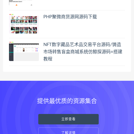
PHP聚微商货源网源码下载
NFT数字藏品艺术品交易平台源码/铸造
市场转售盲盒商城系统仿鲸探源码+搭建
教程
提供最优质的资源集合
立即查看
了解详情