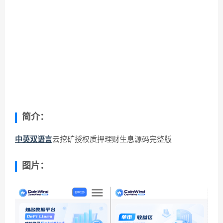
简介：
中英双语言
云挖矿授权质押理财生息源码完整版
图片：