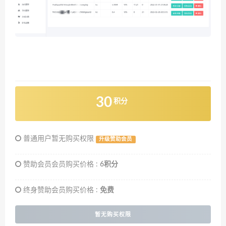
30
积分
普通用户暂无购买权限
升级赞助会员
赞助会员会员购买价格 :
6积分
终身赞助会员购买价格 :
免费
暂无购买权限