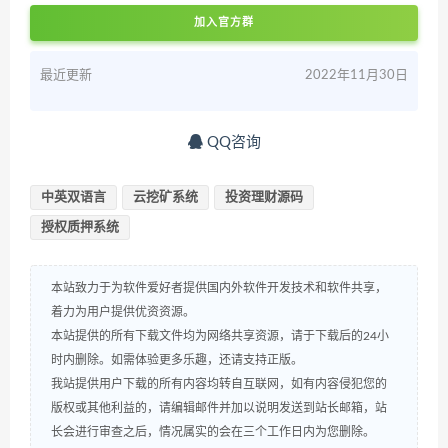
加入官方群
最近更新
2022年11月30日
QQ咨询
中英双语言
云挖矿系统
投资理财源码
授权质押系统
本站致力于为软件爱好者提供国内外软件开发技术和软件共享，
着力为用户提供优资资源。
本站提供的所有下载文件均为网络共享资源，请于下载后的24小
时内删除。如需体验更多乐趣，还请支持正版。
我站提供用户下载的所有内容均转自互联网，如有内容侵犯您的
版权或其他利益的，请编辑邮件并加以说明发送到站长邮箱，站
长会进行审查之后，情况属实的会在三个工作日内为您删除。