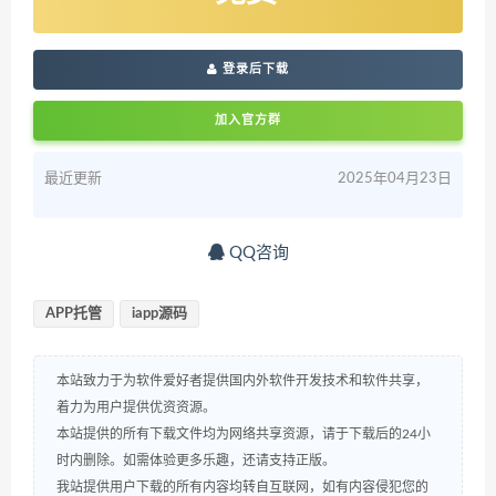
登录后下载
加入官方群
最近更新
2025年04月23日
QQ咨询
APP托管
iapp源码
本站致力于为软件爱好者提供国内外软件开发技术和软件共享，
着力为用户提供优资资源。
本站提供的所有下载文件均为网络共享资源，请于下载后的24小
时内删除。如需体验更多乐趣，还请支持正版。
我站提供用户下载的所有内容均转自互联网，如有内容侵犯您的