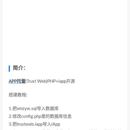
简介：
APP托管
(Trust Web)PHP+iapp开源
搭建教程:
1.把xmzyw.sql导入数据库
2.修改config.php里的数据库信息
3.把trustweb.iapp导入iApp