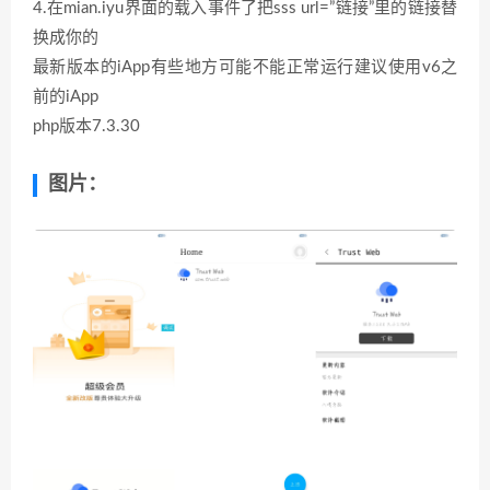
4.在mian.iyu界面的载入事件了把sss url=”链接”里的链接替
换成你的
最新版本的iApp有些地方可能不能正常运行建议使用v6之
前的iApp
php版本7.3.30
图片：