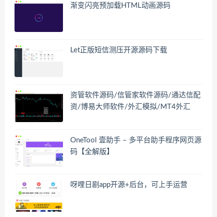
渐变闪亮预加载HTML动画源码
Let正版短信测压开源源码下载
资管软件源码/信管家软件源码/通达信配
资/博易大师软件/外汇模拟/MT4外汇
OneTool 壹助手 – 多平台助手程序网页源
码【全解版】
呀哩日剧app开源+后台，可上手运营