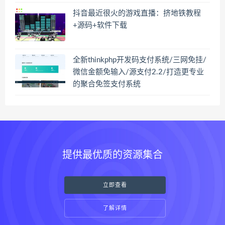
抖音最近很火的游戏直播：挤地铁教程
+源码+软件下载
全新thinkphp开发码支付系统/三网免挂/
微信金额免输入/源支付2.2/打造更专业
的聚合免签支付系统
提供最优质的资源集合
立即查看
了解详情