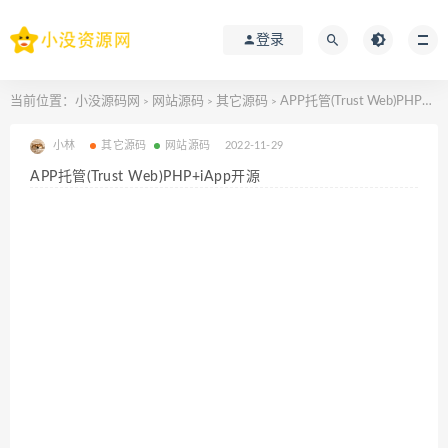
登录
当前位置：
小没源码网
网站源码
其它源码
APP托管(Trust Web)PHP+iApp开源
>
>
>
小林
其它源码
网站源码
2022-11-29
APP托管(Trust Web)PHP+iApp开源