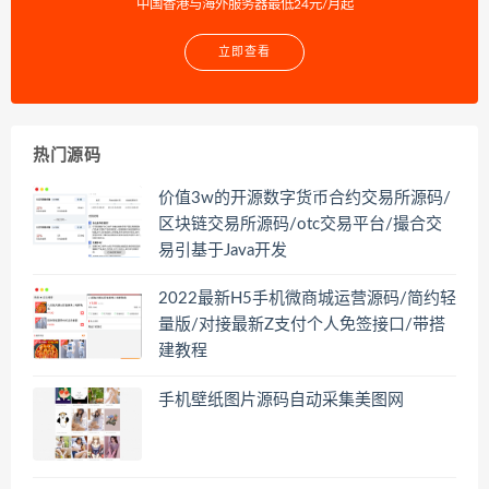
中国香港与海外服务器最低24元/月起
立即查看
热门源码
价值3w的开源数字货币合约交易所源码/
区块链交易所源码/otc交易平台/撮合交
易引基于Java开发
2022最新H5手机微商城运营源码/简约轻
量版/对接最新Z支付个人免签接口/带搭
建教程
手机壁纸图片源码自动采集美图网