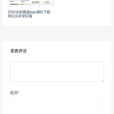
2022全新趣盒iapp源码下载-
带后台非常好看
发表评论
昵称*