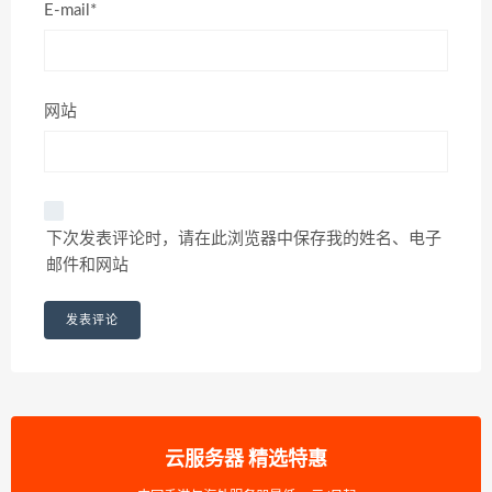
E-mail*
网站
下次发表评论时，请在此浏览器中保存我的姓名、电子
邮件和网站
云服务器 精选特惠