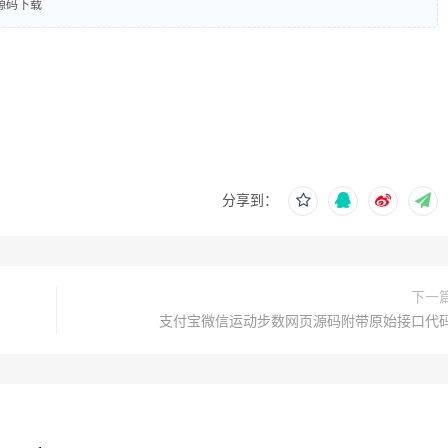
源码下载
分享到：
下一
支付宝微信运动步数网页源码附带原始接口代