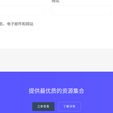
网站
名、电子邮件和网站
提供最优质的资源集合
立即查看
了解详情