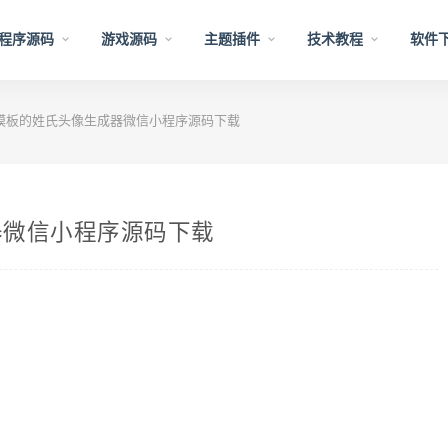
程序源码
游戏源码
主题插件
技术教程
软件
模板的姓氏头像生成器微信小程序源码下载
器微信小程序源码下载