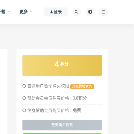
下载
更多
登录
4
积分
普通用户暂无购买权限
升级赞助会员
赞助会员会员购买价格 :
0.8积分
终身赞助会员购买价格 :
免费
暂无购买权限