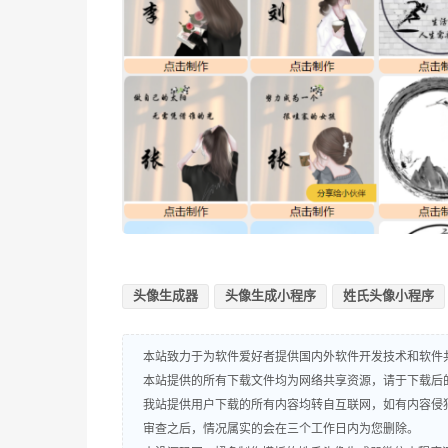
头像生成器
头像生成小程序
姓氏头像小程序
本站致力于为软件爱好者提供国内外软件开发技术和软件
本站提供的所有下载文件均为网络共享资源，请于下载后
我站提供用户下载的所有内容均转自互联网，如有内容侵
审查之后，情况属实的会在三个工作日内为您删除。