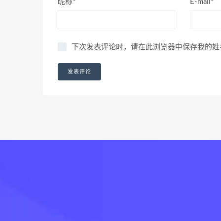
昵称*
E-mail*
下次发表评论时，请在此浏览器中保存我的姓