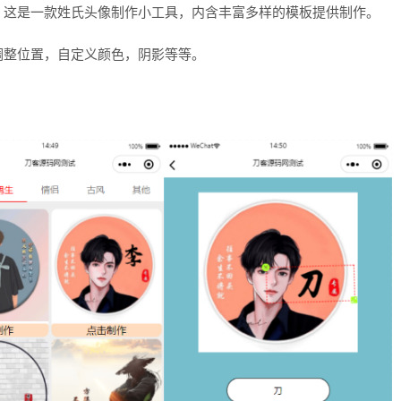
，这是一款姓氏头像制作小工具，内含丰富多样的模板提供制作。
调整位置，自定义颜色，阴影等等。