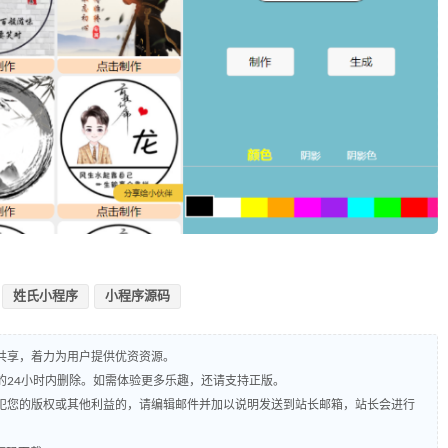
姓氏小程序
小程序源码
共享，着力为用户提供优资资源。
的24小时内删除。如需体验更多乐趣，还请支持正版。
犯您的版权或其他利益的，请编辑邮件并加以说明发送到站长邮箱，站长会进行