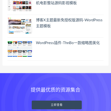
机电影整站源码影视模板
博客X主题最新免授权版源码-WordPress
主题模板
WordPress插件-ThnBo一款缩略图美化
提供最优质的资源集合
立即查看