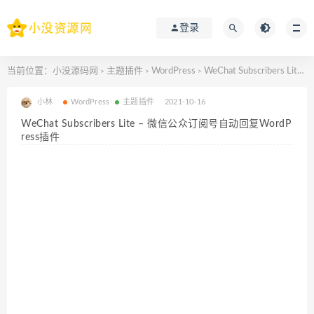
登录
当前位置：
小没源码网
主题插件
WordPress
WeChat Subscribers Lite – 微信公众订阅号自动回复WordPress插件
>
>
>
小林
WordPress
主题插件
2021-10-16
WeChat Subscribers Lite – 微信公众订阅号自动回复WordP
ress插件