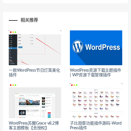
相关推荐
一款WordPress节日灯笼美化
WordPress资源下载主题插件
插件
| WP资源下载管理插件
WordPress苏醒Grace v8.2博
子比勋章功能插件源码-Word
客主题模板【去授权】
Press插件