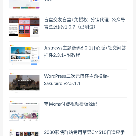
盲盒交友盲盒+免授权+分销代理+公众号
盲盒源码v1.0.7（已测试）
Justnews主题源码6.0.1开心版+社交问答
插件2.3.1+附教程
WordPress二次元博客主题模板-
Sakurairo v2.5.1.1
苹果cms付费视频模板源码
2030影院群站专用苹果CMS10自适应手