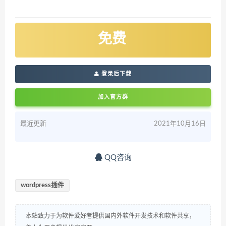
免费
登录后下载
加入官方群
最近更新
2021年10月16日
QQ咨询
wordpress插件
本站致力于为软件爱好者提供国内外软件开发技术和软件共享，