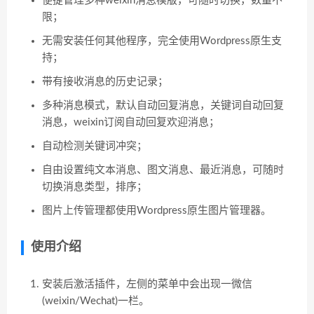
便捷管理多种weixin消息模版，可随时切换，数量不
限；
无需安装任何其他程序，完全使用Wordpress原生支
持；
带有接收消息的历史记录；
多种消息模式，默认自动回复消息，关键词自动回复
消息，weixin订阅自动回复欢迎消息；
自动检测关键词冲突；
自由设置纯文本消息、图文消息、最近消息，可随时
切换消息类型，排序；
图片上传管理都使用Wordpress原生图片管理器。
使用介绍
安装后激活插件，左侧的菜单中会出现一微信
(weixin/Wechat)一栏。