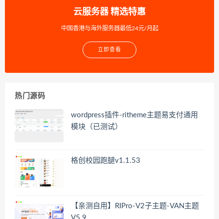
云服务器 精选特惠
中国香港与海外服务器最低24元/月起
立即查看
热门源码
wordpress插件-ritheme主题易支付通用
模块（已测试）
格创校园跑腿v1.1.53
【亲测自用】RIPro-V2子主题-VAN主题
V5.9