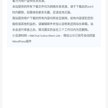
着力为用户提供优资资源。
本站提供的所有下载文件均为网络共享资源，请于下载后的24小
时内删除。如需体验更多乐趣，还请支持正版。
我站提供用户下载的所有内容均转自互联网，如有内容侵犯您的
版权或其他利益的，请编辑邮件并加以说明发送到站长邮箱，站
长会进行审查之后，情况属实的会在三个工作日内为您删除。
小没源码网
»
WeChat Subscribers Lite – 微信公众订阅号自动回复
WordPress插件