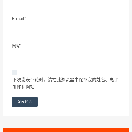
E-mail*
网站
下次发表评论时，请在此浏览器中保存我的姓名、电子
邮件和网站