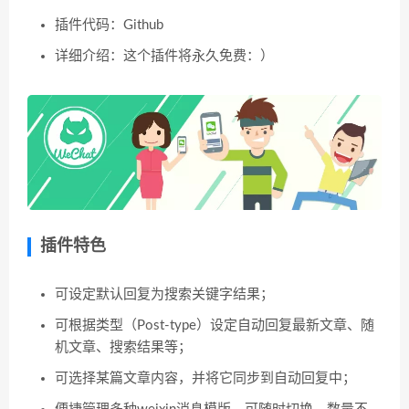
插件代码：Github
详细介绍：这个插件将永久免费：）
插件特色
可设定默认回复为搜索关键字结果；
可根据类型（Post-type）设定自动回复最新文章、随
机文章、搜索结果等；
可选择某篇文章内容，并将它同步到自动回复中；