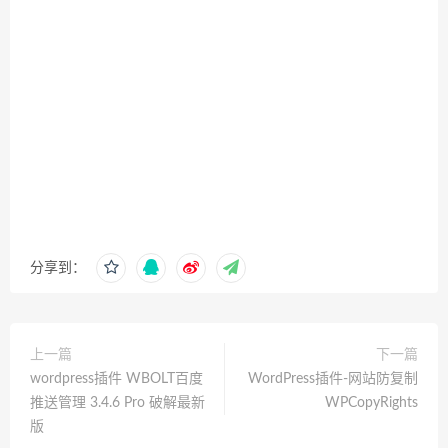
分享到：
上一篇
下一篇
wordpress插件 WBOLT百度
WordPress插件-网站防复制
推送管理 3.4.6 Pro 破解最新
WPCopyRights
版