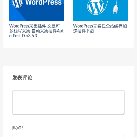
WordPress采集插件 文章可
WordPress无名氏全站缓存加
多线程采集 自动采集插件Aut
速插件下载
o Post Pro3.6.3
发表评论
昵称*