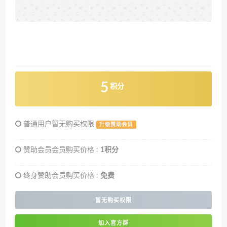
5
积分
普通用户暂无购买权限
升级赞助会员
赞助会员会员购买价格 :
1积分
终身赞助会员购买价格 :
免费
暂无购买权限
加入官方群