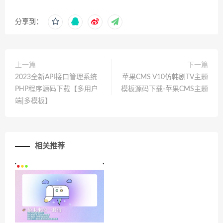
分享到：
上一篇
下一篇
2023全新API接口管理系统
苹果CMS V10仿韩剧TV主题
PHP程序源码下载【多用户
模板源码下载-苹果CMS主题
端|多模板】
相关推荐