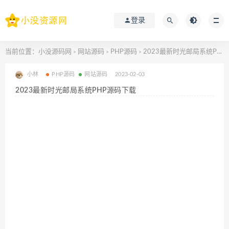
登录
当前位置：
小没源码网
网站源码
PHP源码
2023最新时光邮局系统PHP源码下载
>
>
>
小林
PHP源码
网站源码
2023-02-03
2023最新时光邮局系统PHP源码下载