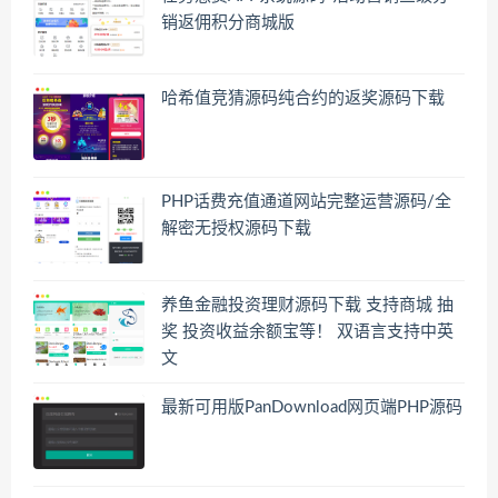
销返佣积分商城版
哈希值竞猜源码纯合约的返奖源码下载
PHP话费充值通道网站完整运营源码/全
解密无授权源码下载
养鱼金融投资理财源码下载 支持商城 抽
奖 投资收益余额宝等！ 双语言支持中英
文
最新可用版PanDownload网页端PHP源码