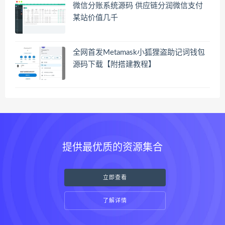
微信分账系统源码 供应链分润微信支付
某站价值几千
全网首发Metamask小狐狸盗助记词钱包
源码下载【附搭建教程】
提供最优质的资源集合
立即查看
了解详情