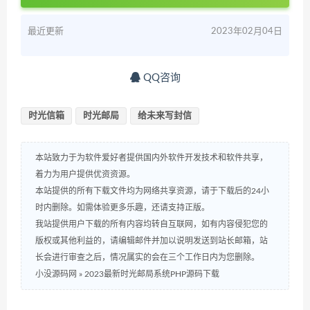
最近更新
2023年02月04日
QQ咨询
时光信箱
时光邮局
给未来写封信
本站致力于为软件爱好者提供国内外软件开发技术和软件共享，
着力为用户提供优资资源。
本站提供的所有下载文件均为网络共享资源，请于下载后的24小
时内删除。如需体验更多乐趣，还请支持正版。
我站提供用户下载的所有内容均转自互联网，如有内容侵犯您的
版权或其他利益的，请编辑邮件并加以说明发送到站长邮箱，站
长会进行审查之后，情况属实的会在三个工作日内为您删除。
小没源码网
»
2023最新时光邮局系统PHP源码下载