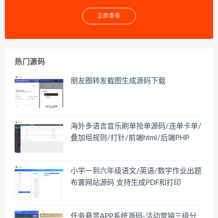
立即查看
热门源码
朋友圈转发截图生成源码下载
海外多语言音乐刷单抢单源码/连单卡单/
叠加组规则/打针/前端html/后端PHP
小学一到六年级语文/英语/数学作业出题
布置网站源码 支持生成PDF和打印
任务悬赏APP系统源码-活动营销三级分