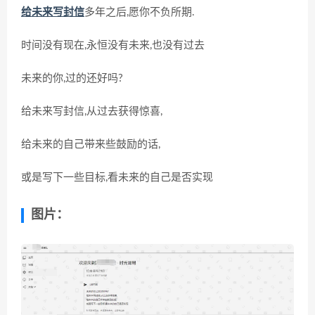
给未来写封信
多年之后,愿你不负所期.
时间没有现在,永恒没有未来,也没有过去
未来的你,过的还好吗?
给未来写封信,从过去获得惊喜,
给未来的自己带来些鼓励的话,
或是写下一些目标,看未来的自己是否实现
图片：