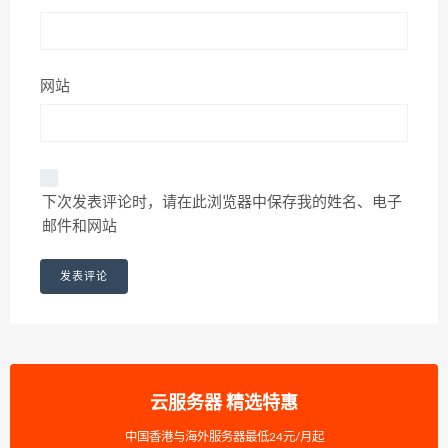
网站
下次发表评论时，请在此浏览器中保存我的姓名、电子
邮件和网站
云服务器 精选特惠
中国香港与海外服务器最低24元/月起