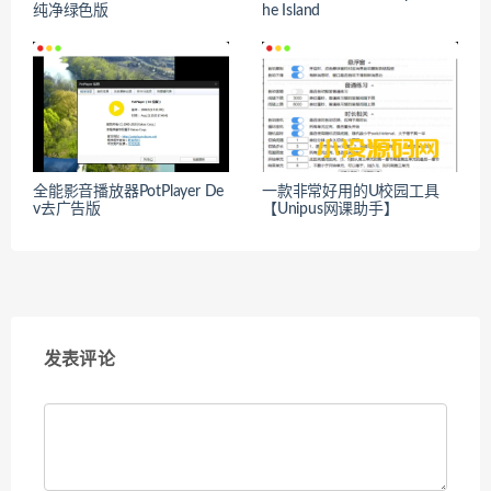
纯净绿色版
he Island
全能影音播放器PotPlayer De
一款非常好用的U校园工具
v去广告版
【Unipus网课助手】
发表评论