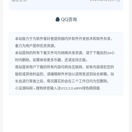
QQ咨询
本站致力于为软件爱好者提供国内外软件开发技术和软件共享，
着力为用户提供优资资源。
本站提供的所有下载文件均为网络共享资源，请于下载后的24小
时内删除。如需体验更多乐趣，还请支持正版。
我站提供用户下载的所有内容均转自互联网，如有内容侵犯您的
版权或其他利益的，请编辑邮件并加以说明发送到站长邮箱，站
长会进行审查之后，情况属实的会在三个工作日内为您删除。
小没源码网
»
搜狗拼音输入法V13.2.0.6899绿色精简版