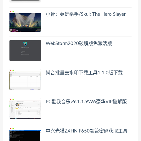
小骨：英雄杀手/Skul: The Hero Slayer
WebStorm2020破解版免激活版
抖音批量去水印下载工具1.1.0版下载
PC酷我音乐v9.1.1.9W6豪华VIP破解版
中兴光猫ZXHN F650超管密码获取工具