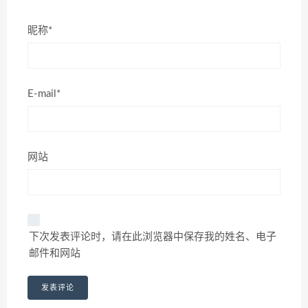
昵称*
E-mail*
网站
下次发表评论时，请在此浏览器中保存我的姓名、电子
邮件和网站