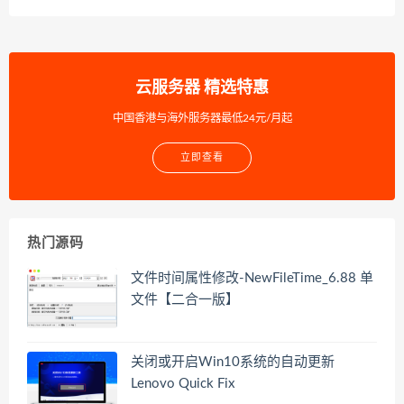
云服务器 精选特惠
中国香港与海外服务器最低24元/月起
立即查看
热门源码
文件时间属性修改-NewFileTime_6.88 单
文件【二合一版】
关闭或开启Win10系统的自动更新
Lenovo Quick Fix