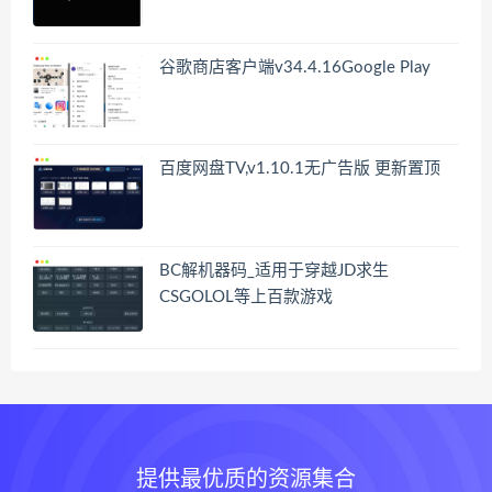
谷歌商店客户端v34.4.16Google Play
百度网盘TV,v1.10.1无广告版 更新置顶
BC解机器码_适用于穿越JD求生
CSGOLOL等上百款游戏
提供最优质的资源集合