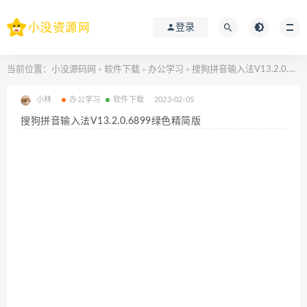
登录
当前位置：
小没源码网
软件下载
办公学习
搜狗拼音输入法V13.2.0.6899绿色精简版
>
>
>
小林
办公学习
软件下载
2023-02-05
搜狗拼音输入法V13.2.0.6899绿色精简版