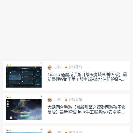
小林
游戏源码
1655互通魔域手游【战天魔域90神火版】最
新整理Win半手工服务端+本地注册验证+G
M工具+安卓+详细搭建教程+视频教程
小林
游戏源码
大话回合手游【最新引擎之缥缈西游孩子修
复版】最新整理Linux手工服务端+安卓苹果
双端+管理后台+CDK后台+详细搭建教程+视
频教程
小林
游戏源码