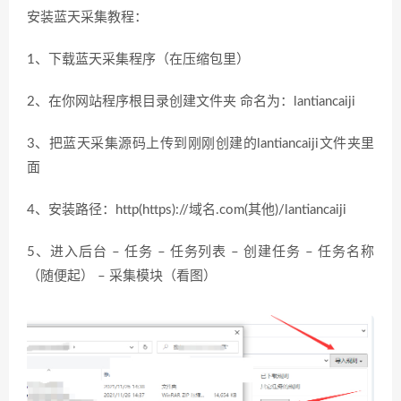
安装蓝天采集教程：
1、下载蓝天采集程序（在压缩包里）
2、在你网站程序根目录创建文件夹 命名为：lantiancaiji
3、把蓝天采集源码上传到刚刚创建的lantiancaiji文件夹里
面
4、安装路径：http(https)://域名.com(其他)/lantiancaiji
5、进入后台 – 任务 – 任务列表 – 创建任务 – 任务名称
（随便起） – 采集模块（看图）