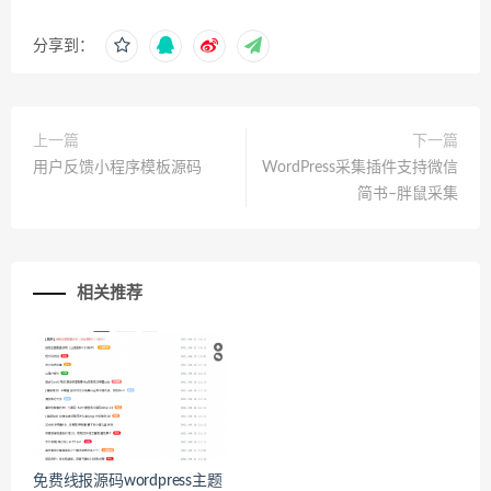
分享到：
上一篇
下一篇
用户反馈小程序模板源码
WordPress采集插件支持微信
简书–胖鼠采集
相关推荐
免费线报源码wordpress主题