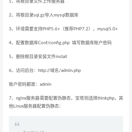
1、将根目录文件上传服务器
2、将根目录sql.gz导入mysql数据库
3、环境需要支持PHP5.6+（推荐PHP7.2），mysql5.0+
4、配置数据库Conf/config.php 填写数据库账户密码
5、删除根目录安装文件install
6、访问后台：http://域名/admin.php
账户密码都是：admin
7、nginx服务器需要配置伪静态，宝塔则选择thinkphp，其
他Linux服务器配置伪静态：