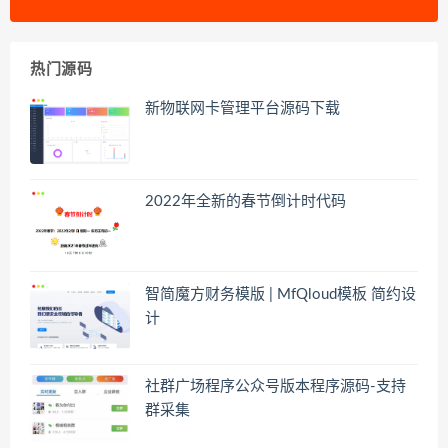
热门源码
新物联网卡管理平台源码下载
2022年全新的春节倒计时代码
智简魔方财务模版 | MfQloud模板 简约设
计
社群广场程序公众号版本程序源码-支持
群采集