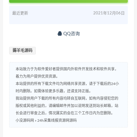
最近更新
2021年12月06日
QQ咨询
薅羊毛源码
本站致力于为软件爱好者提供国内外软件开发技术和软件共享，
着力为用户提供优资资源。
本站提供的所有下载文件均为网络共享资源，请于下载后的24小
时内删除。如需体验更多乐趣，还请支持正版。
我站提供用户下载的所有内容均转自互联网，如有内容侵犯您的
版权或其他利益的，请编辑邮件并加以说明发送到站长邮箱，站
长会进行审查之后，情况属实的会在三个工作日内为您删除。
小没源码网
»
24h采集线报资源网源码