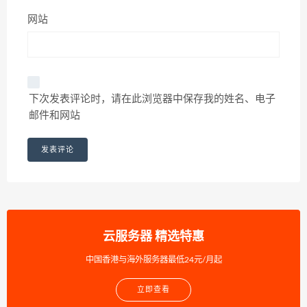
网站
下次发表评论时，请在此浏览器中保存我的姓名、电子
邮件和网站
云服务器 精选特惠
中国香港与海外服务器最低24元/月起
立即查看