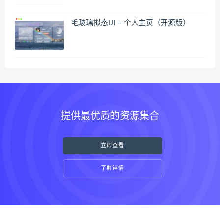
毛玻璃拟态UI – 个人主页（开源版）
提供最优质的资源集合
立即查看
了解详情