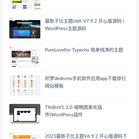
最新子比主题zibll-V7.9.2 开心版源码 |
WordPress主题源码
PureLoveFor Typecho 简单纯净的主题
织梦dedecms手机软件应用app下载排行
网站模板
ThnBoV1.3.0-缩略图美化插
件|WordPress插件
2023最新子比主题V6.9.2 开心版源码下