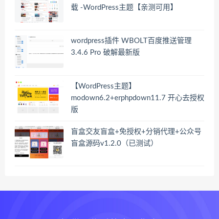
载 -WordPress主题【亲测可用】
wordpress插件 WBOLT百度推送管理
3.4.6 Pro 破解最新版
【WordPress主题】
modown6.2+erphpdown11.7 开心去授权
版
盲盒交友盲盒+免授权+分销代理+公众号
盲盒源码v1.2.0（已测试）