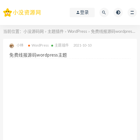
登录
当前位置：
小没源码网
主题插件
WordPress
免费线报源码wordpress主题
>
>
>
小林
WordPress
主题插件
2021-10-10
免费线报源码wordpress主题