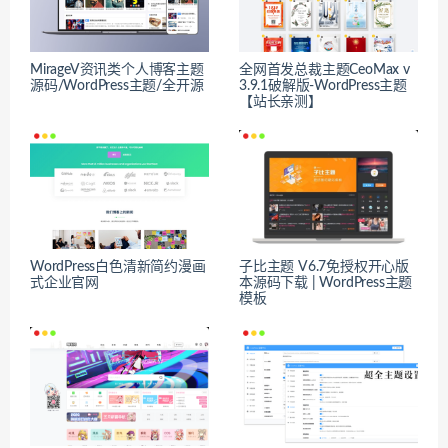
MirageV资讯类个人博客主题
全网首发总裁主题CeoMax v
源码/WordPress主题/全开源
3.9.1破解版-WordPress主题
【站长亲测】
WordPress白色清新简约漫画
子比主题 V6.7免授权开心版
式企业官网
本源码下载 | WordPress主题
模板