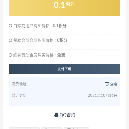
0.1
积分
白嫖党用户购买价格 :
0.1积分
赞助会员会员购买价格 :
0积分
终身赞助会员购买价格 :
免费
支付下载
演示地址
查看
最近更新
2021年10月16日
QQ咨询