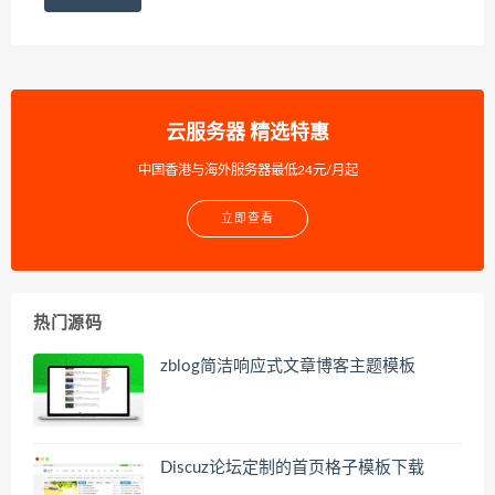
云服务器 精选特惠
中国香港与海外服务器最低24元/月起
立即查看
热门源码
zblog简洁响应式文章博客主题模板
Discuz论坛定制的首页格子模板下载