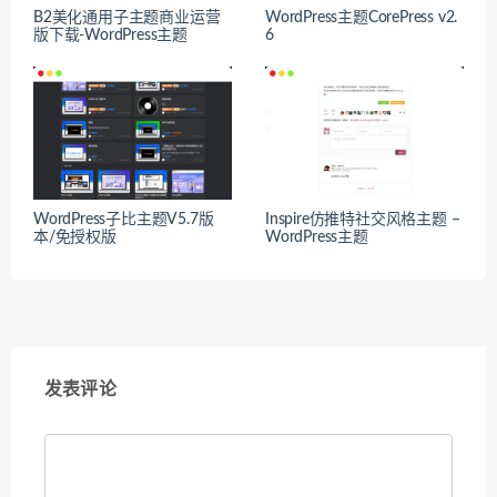
B2美化通用子主题商业运营
WordPress主题CorePress v2.
版下载-WordPress主题
6
WordPress子比主题V5.7版
Inspire仿推特社交风格主题 –
本/免授权版
WordPress主题
发表评论