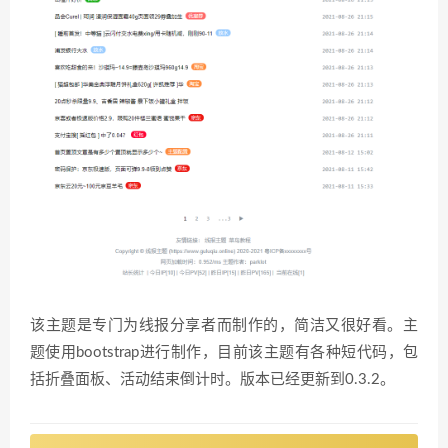
该主题是专门为线报分享者而制作的，简洁又很好看。主
题使用bootstrap进行制作，目前该主题有各种短代码，包
括折叠面板、活动结束倒计时。版本已经更新到0.3.2。