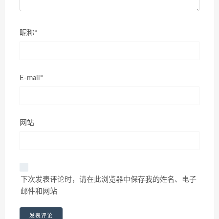
昵称*
E-mail*
网站
下次发表评论时，请在此浏览器中保存我的姓名、电子
邮件和网站