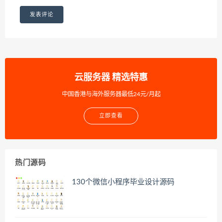
云服务器 精选特惠
中国香港与海外服务器最低24元/月起
立即查看
热门源码
130个微信小程序毕业设计源码