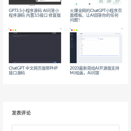
GPT3.5小程序源码 AI问答小
火爆全网的ChatGPT小程序页
程序源码 内置3.5接口 修复版
面模板，让AI回答你的任何
问题！
ChatGPT 中文网页版带PHP
2023最新简绘AI开源版支持
接口源码
MJ绘画，AI问答
发表评论