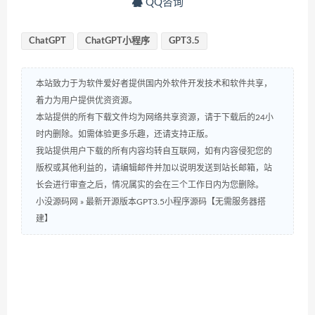
QQ咨询
ChatGPT
ChatGPT小程序
GPT3.5
本站致力于为软件爱好者提供国内外软件开发技术和软件共享，
着力为用户提供优资资源。
本站提供的所有下载文件均为网络共享资源，请于下载后的24小
时内删除。如需体验更多乐趣，还请支持正版。
我站提供用户下载的所有内容均转自互联网，如有内容侵犯您的
版权或其他利益的，请编辑邮件并加以说明发送到站长邮箱，站
长会进行审查之后，情况属实的会在三个工作日内为您删除。
小没源码网
»
最新开源版本GPT3.5小程序源码【无需服务器搭
建】