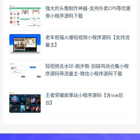
强大的头像制作神器-支持外卖CPS等优惠
劵小程序源码下载
老年祝福火爆短视频小程序源码【支持流
量主】
短视频去水印-刷步数-别踩鸡块合集小程
序源码带流量主-微信小程序源码下载
王者荣耀故事站小程序源码【含vue后
台】