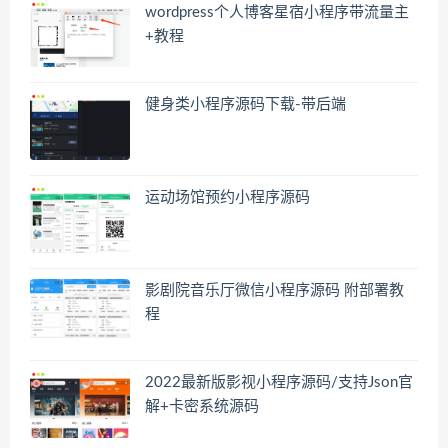
wordpress个人博客星宿小程序带流量主
+教程
健身类小程序源码下载-带后端
运动场馆预约小程序源码
影剧院音乐厅微信小程序源码 附部署教
程
2022最新版影视小程序源码/支持Json官
解+卡密系统源码