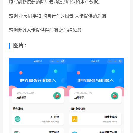
填写到新搭建的阿里云函数即可保留用户数据。
感谢 小袁同学和 骑自行车的风景 大佬提供的后端
感谢源源大佬提供得前端 源码纯免费
图片：