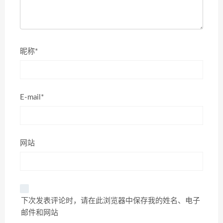
昵称*
E-mail*
网站
下次发表评论时，请在此浏览器中保存我的姓名、电子
邮件和网站