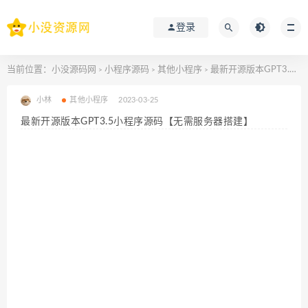
登录
当前位置：
小没源码网
小程序源码
其他小程序
最新开源版本GPT3.5小程序源码【无需服务器搭建】
>
>
>
小林
其他小程序
2023-03-25
最新开源版本GPT3.5小程序源码【无需服务器搭建】