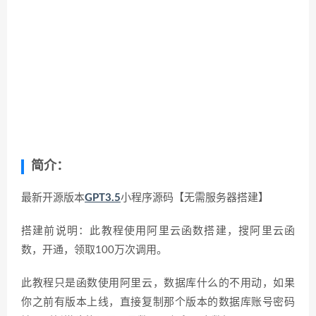
简介：
最新开源版本
GPT3.5
小程序源码【无需服务器搭建】
搭建前说明：此教程使用阿里云函数搭建，搜阿里云函
数，开通，领取100万次调用。
此教程只是函数使用阿里云，数据库什么的不用动，如果
你之前有版本上线，直接复制那个版本的数据库账号密码