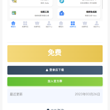
免费
登录后下载
加入官方群
最近更新
2023年03月26日