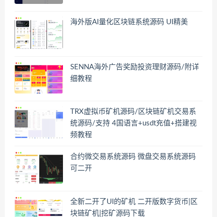
海外版AI量化区块链系统源码 UI精美
SENNA海外广告奖励投资理财源码/附详
细教程
TRX虚拟币矿机源码/区块链矿机交易系
统源码/支持 4国语言+usdt充值+搭建视
频教程
合约微交易系统源码 微盘交易系统源码
可二开
全新二开了UI的矿机 二开版数字货币|区
块链矿机|挖矿源码下载