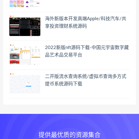
海外新版本开发高端Apple/科技汽车/共
享投资理财系统源码
2022新版nft源码下载-中国元宇宙数字藏
品艺术品交易平台
二开版流水查询系统/虚拟币查询多方式
提币系统源码下载
提供最优质的资源集合