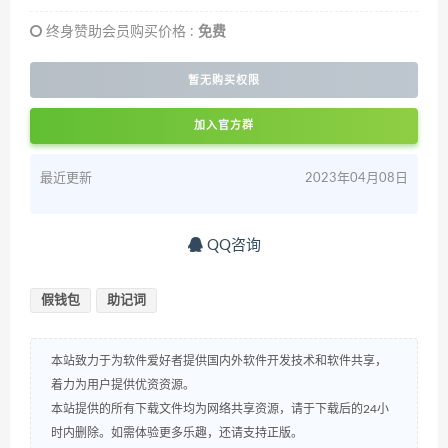
终身赞助会员购买价格 :
免费
暂无购买权限
加入官方群
最近更新
2023年04月08日
QQ咨询
假钱包
助记词
本站致力于为软件爱好者提供国内外软件开发技术和软件共享，
着力为用户提供优资资源。
本站提供的所有下载文件均为网络共享资源，请于下载后的24小
时内删除。如需体验更多乐趣，还请支持正版。