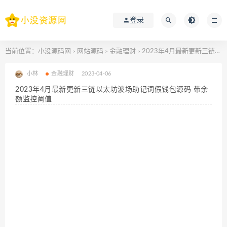
登录
当前位置：
小没源码网
网站源码
金融理财
2023年4月最新更新三链以太坊波场助记词假钱包源码 带余额监控阈值
>
>
>
小林
金融理财
2023-04-06
2023年4月最新更新三链以太坊波场助记词假钱包源码 带余
额监控阈值