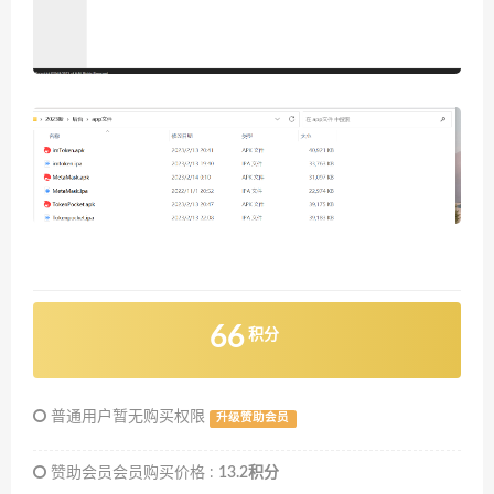
66
积分
普通用户暂无购买权限
升级赞助会员
赞助会员会员购买价格 :
13.2积分