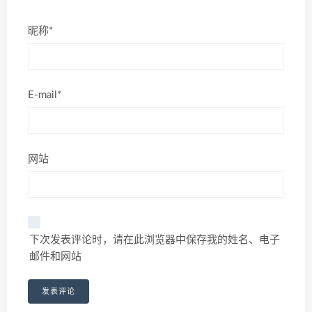
昵称*
E-mail*
网站
下次发表评论时，请在此浏览器中保存我的姓名、电子
邮件和网站