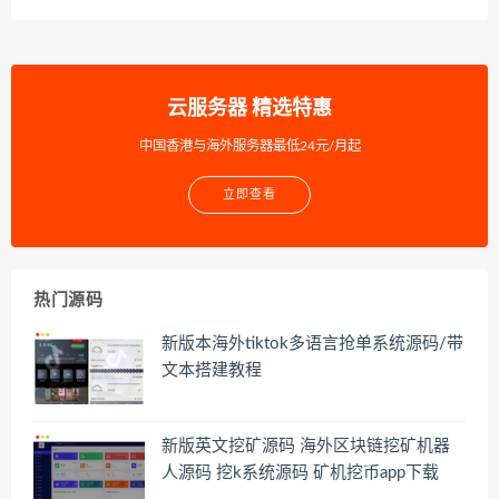
云服务器 精选特惠
中国香港与海外服务器最低24元/月起
立即查看
热门源码
新版本海外tiktok多语言抢单系统源码/带
文本搭建教程
新版英文挖矿源码 海外区块链挖矿机器
人源码 挖k系统源码 矿机挖币app下载