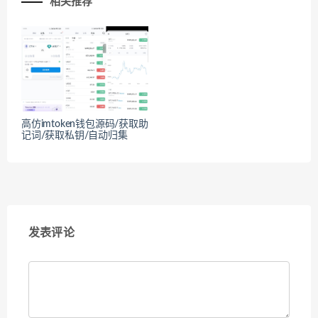
相关推荐
高仿imtoken钱包源码/获取助
记词/获取私钥/自动归集
发表评论