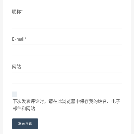
昵称*
E-mail*
网站
下次发表评论时，请在此浏览器中保存我的姓名、电子
邮件和网站