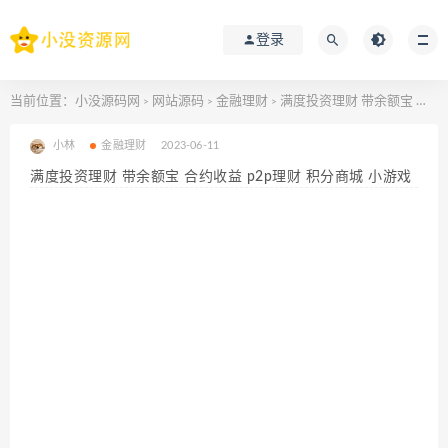
登录
当前位置：
小没源码网
网站源码
金融理财
满度投资理财 带余额宝 合约收益 p2p理财 积分商城 小游戏
>
>
>
小林
金融理财
2023-06-11
满度投资理财 带余额宝 合约收益 p2p理财 积分商城 小游戏