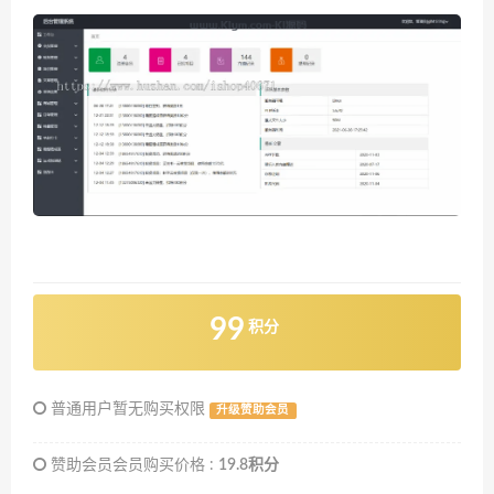
99
积分
普通用户暂无购买权限
升级赞助会员
赞助会员会员购买价格 :
19.8积分