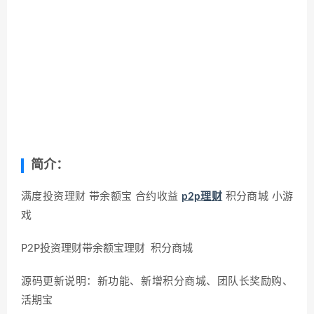
简介：
满度投资理财 带余额宝 合约收益
p2p理财
积分商城 小游
戏
P2P投资理财带余额宝理财 积分商城
源码更新说明：新功能、新增积分商城、团队长奖励购、
活期宝