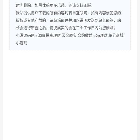
时内删除。如需体验更多乐趣，还请支持正版。
我站提供用户下载的所有内容均转自互联网，如有内容侵犯您的
版权或其他利益的，请编辑邮件并加以说明发送到站长邮箱，站
长会进行审查之后，情况属实的会在三个工作日内为您删除。
小没源码网
»
满度投资理财 带余额宝 合约收益 p2p理财 积分商城
小游戏