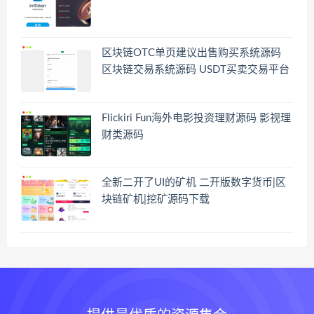
区块链OTC单页建议出售购买系统源码
区块链交易系统源码 USDT买卖交易平台
Flickiri Fun海外电影投资理财源码 影视理
财类源码
全新二开了UI的矿机 二开版数字货币|区
块链矿机|挖矿源码下载