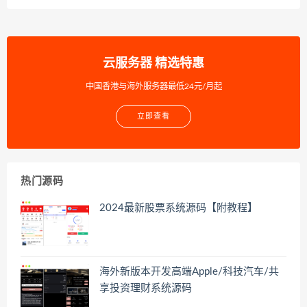
云服务器 精选特惠
中国香港与海外服务器最低24元/月起
立即查看
热门源码
2024最新股票系统源码【附教程】
海外新版本开发高端Apple/科技汽车/共
享投资理财系统源码