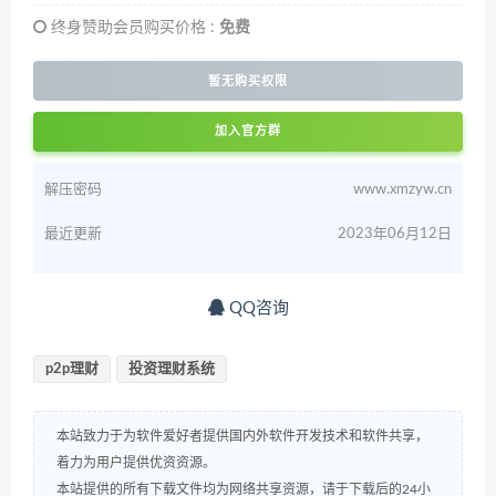
终身赞助会员购买价格 :
免费
暂无购买权限
加入官方群
解压密码
www.xmzyw.cn
最近更新
2023年06月12日
QQ咨询
p2p理财
投资理财系统
本站致力于为软件爱好者提供国内外软件开发技术和软件共享，
着力为用户提供优资资源。
本站提供的所有下载文件均为网络共享资源，请于下载后的24小