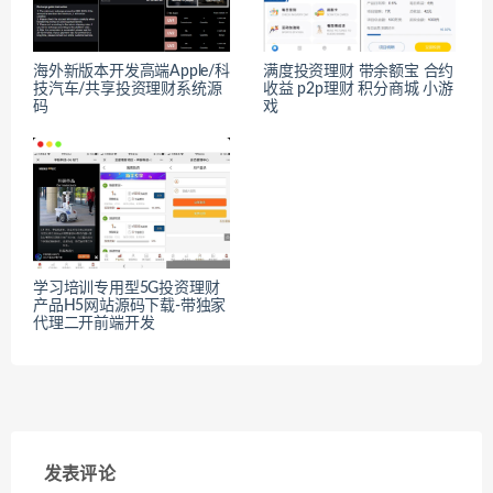
海外新版本开发高端Apple/科
满度投资理财 带余额宝 合约
技汽车/共享投资理财系统源
收益 p2p理财 积分商城 小游
码
戏
学习培训专用型5G投资理财
产品H5网站源码下载-带独家
代理二开前端开发
发表评论