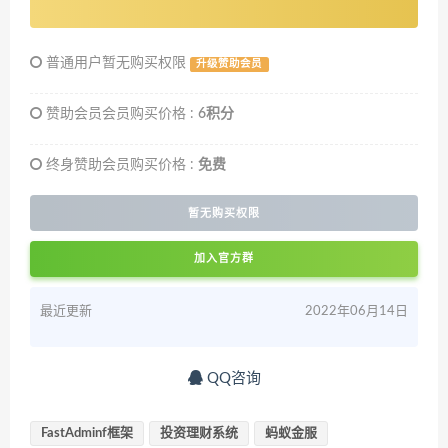
普通用户暂无购买权限
升级赞助会员
赞助会员会员购买价格 :
6积分
终身赞助会员购买价格 :
免费
暂无购买权限
加入官方群
最近更新
2022年06月14日
QQ咨询
FastAdminf框架
投资理财系统
蚂蚁金服