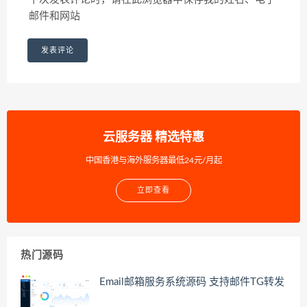
邮件和网站
云服务器 精选特惠
中国香港与海外服务器最低24元/月起
立即查看
热门源码
Email邮箱服务系统源码 支持邮件TG转发