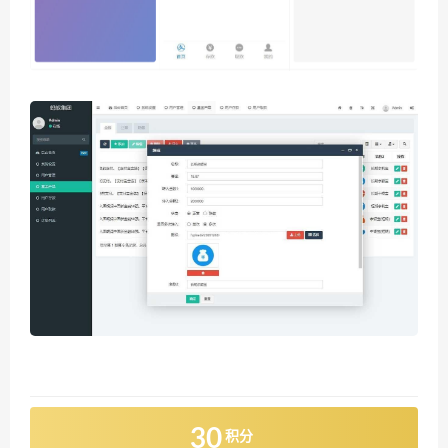
30
积分