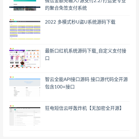
微信金额免输入/源支付2.2/打造更专业
的聚合免签支付系统
2022 多模式秒U盗U系统源码下载
最新口红机系统源码下载_自定义支付接
口
智云全能API接口源码 接口源代码全开源
包含100+接口
狂电短信云呼轰炸机【无加密全开源】