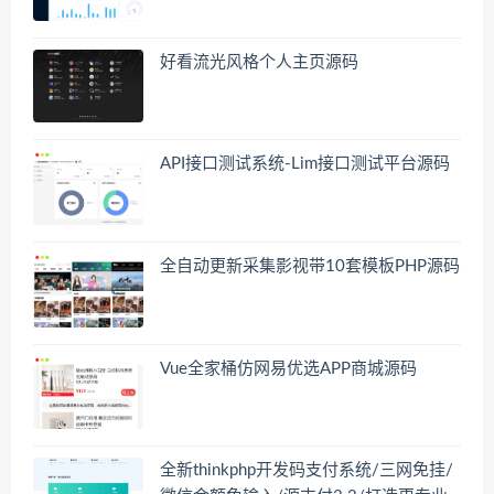
好看流光风格个人主页源码
API接口测试系统-Lim接口测试平台源码
全自动更新采集影视带10套模板PHP源码
Vue全家桶仿网易优选APP商城源码
全新thinkphp开发码支付系统/三网免挂/