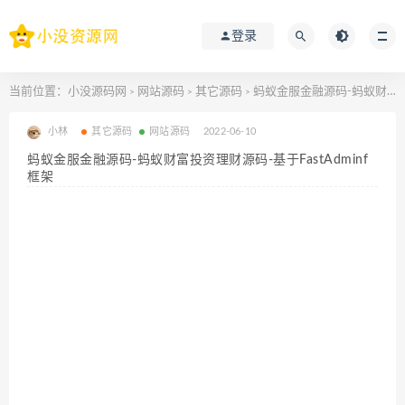
登录
当前位置：
小没源码网
网站源码
其它源码
蚂蚁金服金融源码-蚂蚁财富投资理财源码-基于FastAdminf 框架
>
>
>
小林
其它源码
网站源码
2022-06-10
蚂蚁金服金融源码-蚂蚁财富投资理财源码-基于FastAdminf
框架