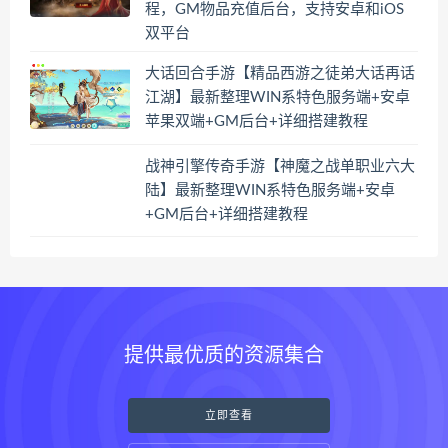
程，GM物品充值后台，支持安卓和iOS
双平台
大话回合手游【精品西游之徒弟大话再话
江湖】最新整理WIN系特色服务端+安卓
苹果双端+GM后台+详细搭建教程
战神引擎传奇手游【神魔之战单职业六大
陆】最新整理WIN系特色服务端+安卓
+GM后台+详细搭建教程
提供最优质的资源集合
立即查看