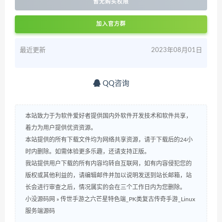
暂无购买权限
加入官方群
最近更新
2023年08月01日
QQ咨询
本站致力于为软件爱好者提供国内外软件开发技术和软件共享，
着力为用户提供优资资源。
本站提供的所有下载文件均为网络共享资源，请于下载后的24小
时内删除。如需体验更多乐趣，还请支持正版。
我站提供用户下载的所有内容均转自互联网，如有内容侵犯您的
版权或其他利益的，请编辑邮件并加以说明发送到站长邮箱，站
长会进行审查之后，情况属实的会在三个工作日内为您删除。
小没源码网
»
传世手游之六芒星特色端_PK类复古传奇手游_Linux
服务端源码