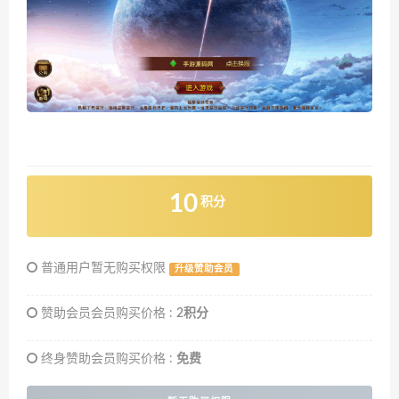
10
积分
普通用户暂无购买权限
升级赞助会员
赞助会员会员购买价格 :
2积分
终身赞助会员购买价格 :
免费