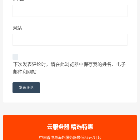
网站
下次发表评论时，请在此浏览器中保存我的姓名、电子
邮件和网站
云服务器 精选特惠
中国香港与海外服务器最低24元/月起