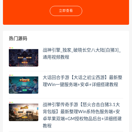
立即查看
热门源码
战神引擎_独家_破晓长空八大陆[白猪3]_
通用视频教程
大话回合手游【大话之初尘西游】最新整
理Win一键服务端+安卓+详细搭建教程
战神引擎传奇手游【怒火合击白猪3.1大
背包版】最新整理Win系特色服务端+安
卓苹果双端+GM授权物品后台+详细搭建
教程