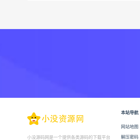
本站导航
网站地图
解压密码
小没源码网是一个提供各类源码的下载平台