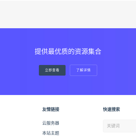
提供最优质的资源集合
立即查看
了解详情
友情链接
快速搜索
云服务器
本站主题