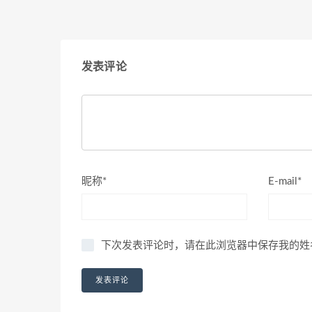
发表评论
昵称*
E-mail*
下次发表评论时，请在此浏览器中保存我的姓