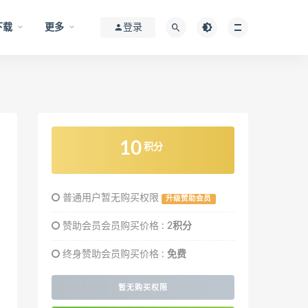
下载
更多
登录
10
积分
普通用户暂无购买权限
升级赞助会员
赞助会员会员购买价格 :
2积分
终身赞助会员购买价格 :
免费
暂无购买权限