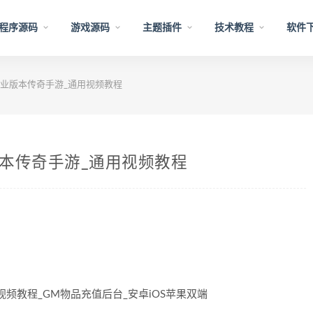
程序源码
游戏源码
主题插件
技术教程
软件
职业版本传奇手游_通用视频教程
版本传奇手游_通用视频教程
视频教程_GM物品充值后台_安卓iOS苹果双端