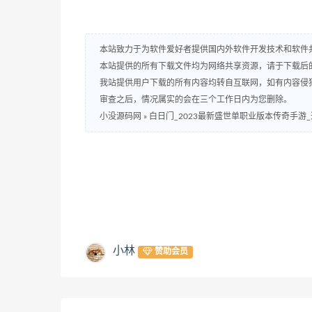
本站致力于为软件爱好者提供国内外软件开发技术和软件
本站提供的所有下载文件均为网络共享资源，请于下载后
我站提供用户下载的所有内容均转自互联网，如有内容侵
审查之后，情况属实的会在三个工作日内为您删除。
小没源码网
»
白日门_2023最新盛世单职业版本传奇手游
小林
赞助会员