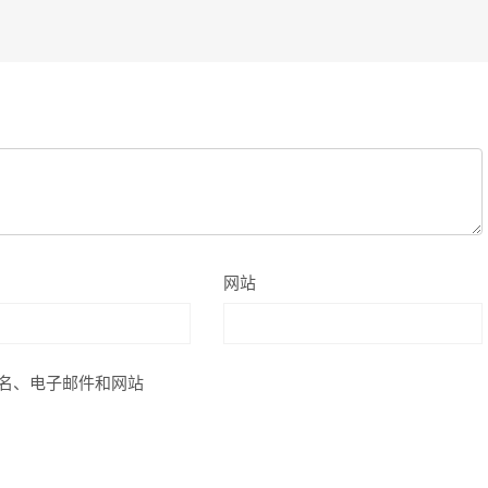
网站
名、电子邮件和网站