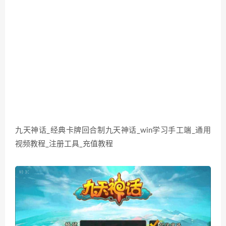
九天神话_经典卡牌回合制九天神话_win学习手工端_通用
视频教程_注册工具_充值教程