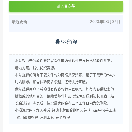
加入官方群
最近更新
2023年08月07日
QQ咨询
本站致力于为软件爱好者提供国内外软件开发技术和软件共享，
着力为用户提供优资资源。
本站提供的所有下载文件均为网络共享资源，请于下载后的24小
时内删除。如需体验更多乐趣，还请支持正版。
我站提供用户下载的所有内容均转自互联网，如有内容侵犯您的
版权或其他利益的，请编辑邮件并加以说明发送到站长邮箱，站
长会进行审查之后，情况属实的会在三个工作日内为您删除。
小没源码网
»
九天神话_经典卡牌回合制九天神话_win学习手工端
_通用视频教程_注册工具_充值教程