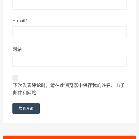
E-mail*
网站
下次发表评论时，请在此浏览器中保存我的姓名、电子
邮件和网站