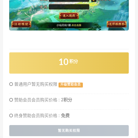
10
积分
普通用户暂无购买权限
升级赞助会员
赞助会员会员购买价格 :
2积分
终身赞助会员购买价格 :
免费
暂无购买权限