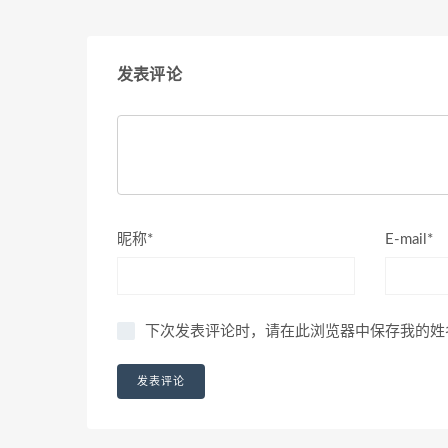
发表评论
昵称*
E-mail*
下次发表评论时，请在此浏览器中保存我的姓