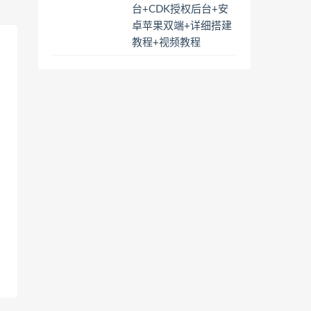
台+CDK授权后台+安
卓苹果双端+详细搭建
教程+视频教程