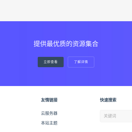
提供最优质的资源集合
立即查看
了解详情
友情链接
快速搜索
云服务器
本站主题