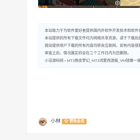
本站致力于为软件爱好者提供国内外软件开发技术和软件
本站提供的所有下载文件均为网络共享资源，请于下载后
我站提供用户下载的所有内容均转自互联网，如有内容侵
审查之后，情况属实的会在三个工作日内为您删除。
小没源码网
»
MT3换皮梦幻_MT3鸿蒙西游版_VM镜像一
小林
赞助会员