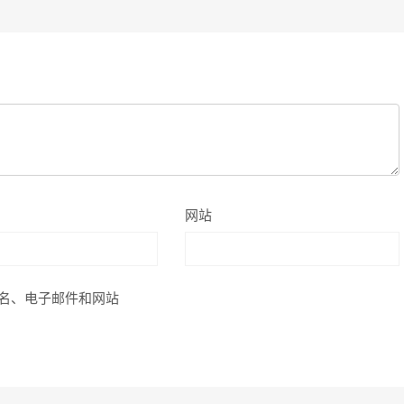
网站
名、电子邮件和网站