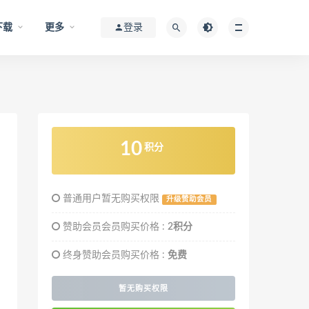
下载
更多
登录
10
积分
普通用户暂无购买权限
升级赞助会员
赞助会员会员购买价格 :
2积分
终身赞助会员购买价格 :
免费
暂无购买权限