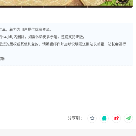
共享，着力为用户提供优资资源。
的24小时内删除。如需体验更多乐趣，还请支持正版。
犯您的版权或其他利益的，请编辑邮件并加以说明发送到站长邮箱，站长会进行
键端
分享到：