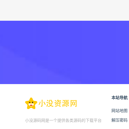
本站导航
网站地图
解压密码
小没源码网是一个提供各类源码的下载平台