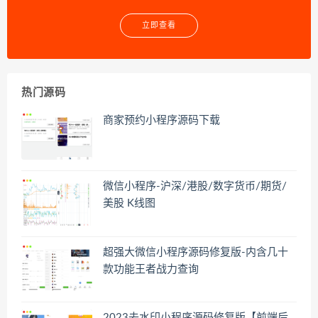
立即查看
热门源码
商家预约小程序源码下载
微信小程序-沪深/港股/数字货币/期货/
美股 K线图
超强大微信小程序源码修复版-内含几十
款功能王者战力查询
2023去水印小程序源码修复版【前端后