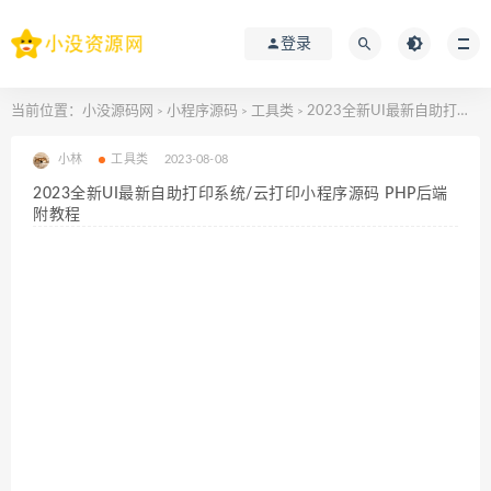
登录
当前位置：
小没源码网
小程序源码
工具类
2023全新UI最新自助打印系统/云打印小程序源码 PHP后端 附教程
>
>
>
小林
工具类
2023-08-08
2023全新UI最新自助打印系统/云打印小程序源码 PHP后端
附教程