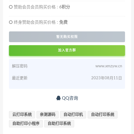
赞助会员会员购买价格 :
6积分
终身赞助会员购买价格 :
免费
暂无购买权限
加入官方群
解压密码
www.xmzyw.cn
最近更新
2023年08月11日
QQ咨询
云打印系统
亲测源码
自动打印机
自动打印系统
自助打印小程序
自助打印系统