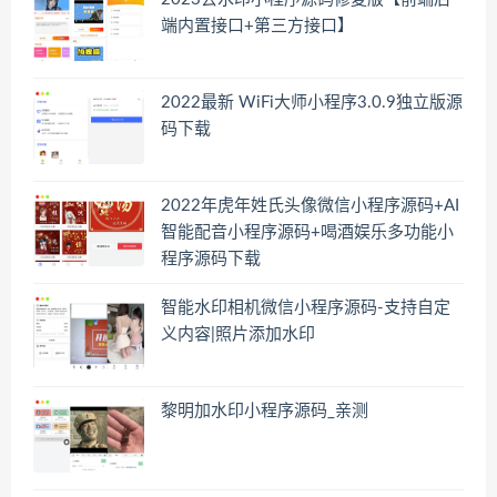
端内置接口+第三方接口】
2022最新 WiFi大师小程序3.0.9独立版源
码下载
2022年虎年姓氏头像微信小程序源码+AI
智能配音小程序源码+喝酒娱乐多功能小
程序源码下载
智能水印相机微信小程序源码-支持自定
义内容|照片添加水印
黎明加水印小程序源码_亲测