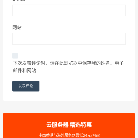
网站
下次发表评论时，请在此浏览器中保存我的姓名、电子
邮件和网站
云服务器 精选特惠
中国香港与海外服务器最低24元/月起