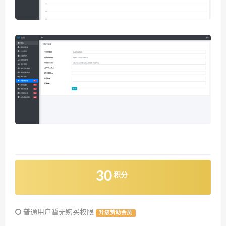
30
积分
普通用户暂无购买权限
升级赞助会员