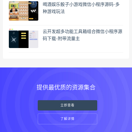
喝酒娱乐骰子小游戏微信小程序源码-多
种游戏玩法
云开发超多功能工具箱组合微信小程序源
码下载-附带流量主
提供最优质的资源集合
立即查看
了解详情