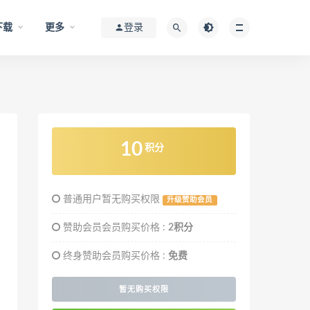
下载
更多
登录
10
积分
普通用户暂无购买权限
升级赞助会员
赞助会员会员购买价格 :
2积分
终身赞助会员购买价格 :
免费
暂无购买权限