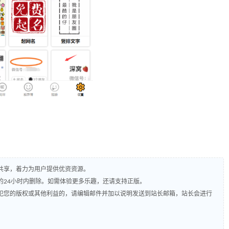
共享，着力为用户提供优资资源。
的24小时内删除。如需体验更多乐趣，还请支持正版。
犯您的版权或其他利益的，请编辑邮件并加以说明发送到站长邮箱，站长会进行