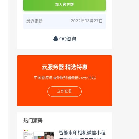
加入官方群
最近更新
2022年03月27日
QQ咨询
云服务器 精选特惠
中国香港与海外服务器最低24元/月起
立即查看
热门源码
智能水印相机微信小程