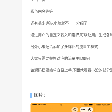
彩色网名等等
还有很多,所以小编就不一一介绍了
通过用户的自定义输入和选择,可以让用户生成各
另外小编还给添加了多样化的流量主模式
大家只需要替换对应的流量主ID即可
该源码搭建简单容易上手,下面就看看小没的部分
图片：