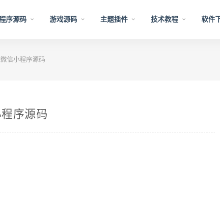
程序源码
游戏源码
主题插件
技术教程
软件
微信小程序源码
小程序源码