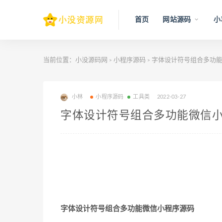
首页
网站源码
小
当前位置：
小没源码网
小程序源码
字体设计符号组合多功能
>
>
小林
小程序源码
工具类
2022-03-27
字体设计符号组合多功能微信
字体设计符号组合多功能微信小程序源码