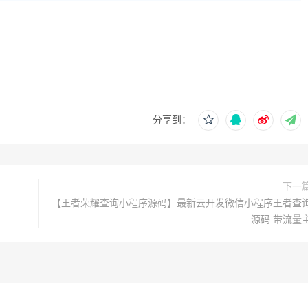
分享到：
下一
【王者荣耀查询小程序源码】最新云开发微信小程序王者查
源码 带流量