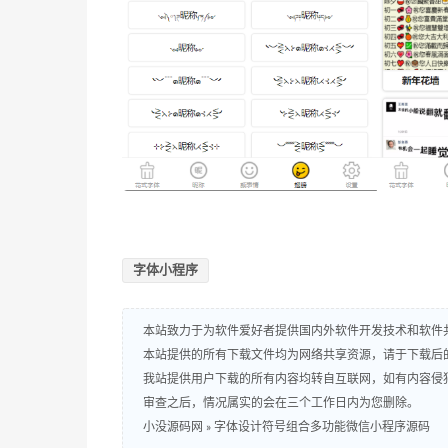
字体小程序
本站致力于为软件爱好者提供国内外软件开发技术和软件
本站提供的所有下载文件均为网络共享资源，请于下载后
我站提供用户下载的所有内容均转自互联网，如有内容侵
审查之后，情况属实的会在三个工作日内为您删除。
小没源码网
»
字体设计符号组合多功能微信小程序源码