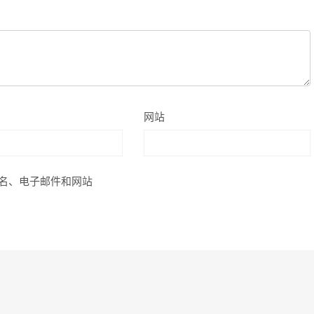
网站
名、电子邮件和网站