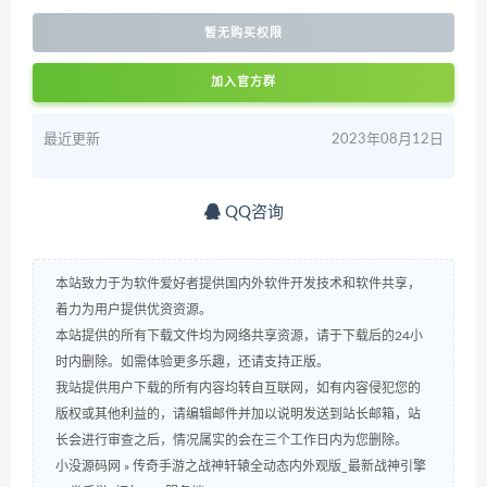
暂无购买权限
加入官方群
最近更新
2023年08月12日
QQ咨询
本站致力于为软件爱好者提供国内外软件开发技术和软件共享，
着力为用户提供优资资源。
本站提供的所有下载文件均为网络共享资源，请于下载后的24小
时内删除。如需体验更多乐趣，还请支持正版。
我站提供用户下载的所有内容均转自互联网，如有内容侵犯您的
版权或其他利益的，请编辑邮件并加以说明发送到站长邮箱，站
长会进行审查之后，情况属实的会在三个工作日内为您删除。
小没源码网
»
传奇手游之战神轩辕全动态内外观版_最新战神引擎