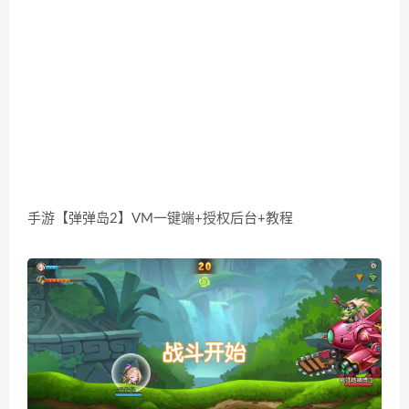
手游【弹弹岛2】VM一键端+授权后台+教程