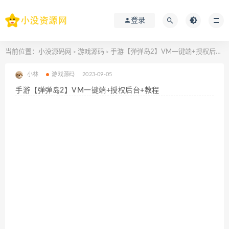
登录
当前位置：
小没源码网
游戏源码
手游【弹弹岛2】VM一键端+授权后台+教程
>
>
小林
游戏源码
2023-09-05
手游【弹弹岛2】VM一键端+授权后台+教程