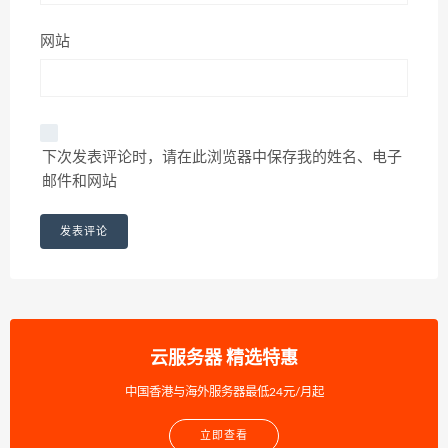
网站
下次发表评论时，请在此浏览器中保存我的姓名、电子
邮件和网站
云服务器 精选特惠
中国香港与海外服务器最低24元/月起
立即查看