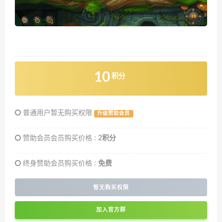
10
积分
普通用户暂无购买权限
升级赞助会员
赞助会员会员购买价格 :
2积分
终身赞助会员购买价格 :
免费
暂无购买权限
加入官方群