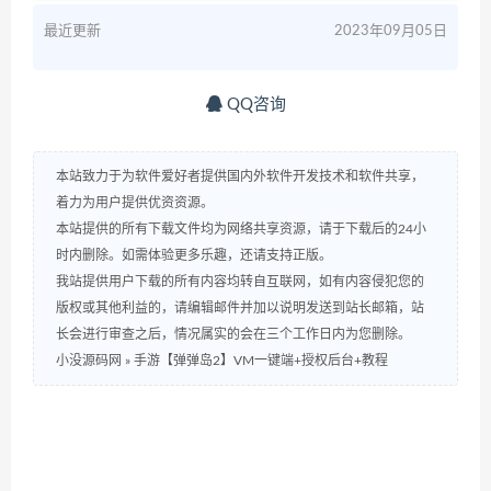
最近更新
2023年09月05日
QQ咨询
本站致力于为软件爱好者提供国内外软件开发技术和软件共享，
着力为用户提供优资资源。
本站提供的所有下载文件均为网络共享资源，请于下载后的24小
时内删除。如需体验更多乐趣，还请支持正版。
我站提供用户下载的所有内容均转自互联网，如有内容侵犯您的
版权或其他利益的，请编辑邮件并加以说明发送到站长邮箱，站
长会进行审查之后，情况属实的会在三个工作日内为您删除。
小没源码网
»
手游【弹弹岛2】VM一键端+授权后台+教程