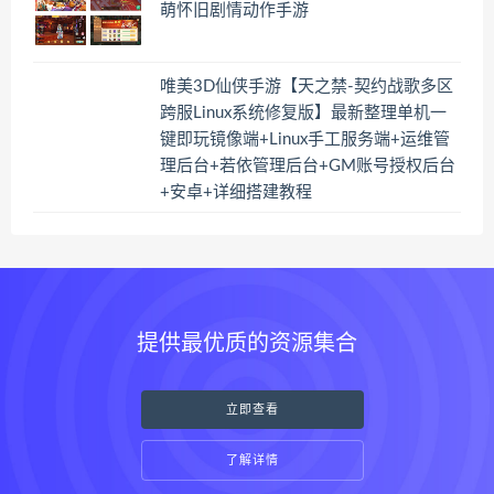
萌怀旧剧情动作手游
唯美3D仙侠手游【天之禁-契约战歌多区
跨服Linux系统修复版】最新整理单机一
键即玩镜像端+Linux手工服务端+运维管
理后台+若依管理后台+GM账号授权后台
+安卓+详细搭建教程
提供最优质的资源集合
立即查看
了解详情