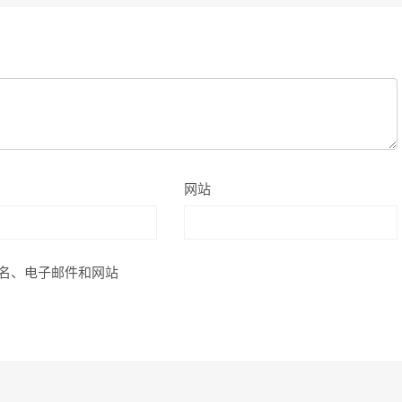
网站
名、电子邮件和网站