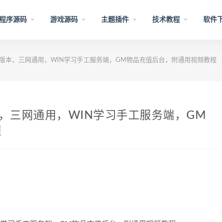
程序源码
游戏源码
主题插件
技术教程
软件
5版本，三网通用，WIN学习手工服务端，GM物品充值后台，附通用视频教程
本，三网通用，WIN学习手工服务端，GM
程