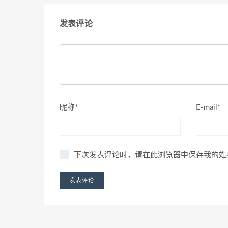
发表评论
昵称*
E-mail*
下次发表评论时，请在此浏览器中保存我的姓