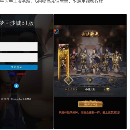
IN学习手工服务端，GM物品充值后台，附通用视频教程