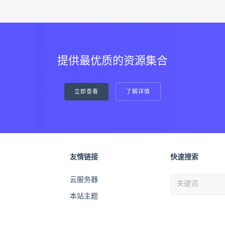
提供最优质的资源集合
立即查看
了解详情
友情链接
快速搜索
云服务器
本站主题