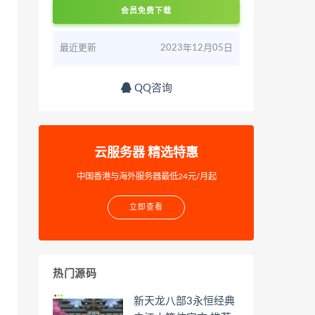
会员免费下载
最近更新
2023年12月05日
QQ咨询
云服务器 精选特惠
中国香港与海外服务器最低24元/月起
立即查看
热门源码
新天龙八部3永恒经典