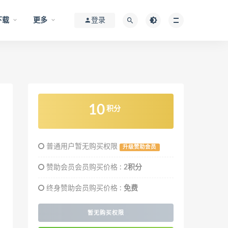
下载
更多
登录
10
积分
普通用户暂无购买权限
升级赞助会员
赞助会员会员购买价格 :
2积分
终身赞助会员购买价格 :
免费
暂无购买权限