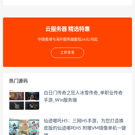
云服务器 精选特惠
中国香港与海外服务器最低24元/月起
立即查看
热门源码
白日门传奇之狂人冰雪传奇_单职业传奇
手游_Win服务端
仙迹哪吒H5：三网H5手游，为您打造换
皮版的仙迹哪吒H5 附赠VM镜像单机一键