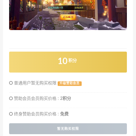
10
积分
普通用户暂无购买权限
升级赞助会员
赞助会员会员购买价格 :
2积分
终身赞助会员购买价格 :
免费
暂无购买权限