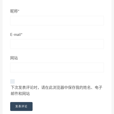
昵称*
E-mail*
网站
下次发表评论时，请在此浏览器中保存我的姓名、电子
邮件和网站