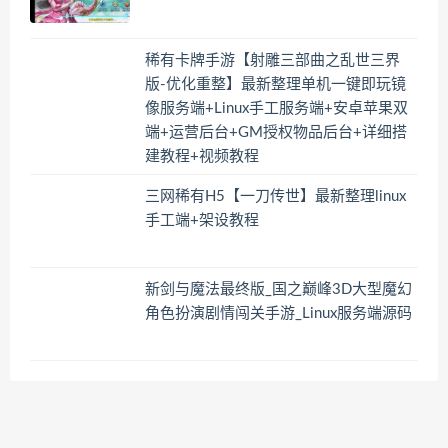
稀有卡牌手游【射雕三部曲之乱世三界
版-优化重整】最新整理单机一键即玩镜
像服务端+Linux手工服务端+安卓苹果双
端+运营后台+GM授权物品后台+详细搭
建教程+视频教程
三网稀有H5【一刀传世】最新整理linux
手工端+架设教程
新剑与魔法最终版_国之巅峰3D大型魔幻
角色扮演剧情闯关手游_Linux服务端源码