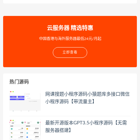
云服务器 精选特惠
中国香港与海外服务器最低24元/月起
立即查看
热门源码
网课搜题小程序源码小猿题库多接口微信
小程序源码【带流量主】
最新开源版本GPT3.5小程序源码【无需
服务器搭建】