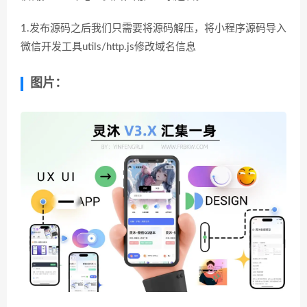
1.发布源码之后我们只需要将源码解压，将小程序源码导入
微信开发工具utils/http.js修改域名信息
图片：