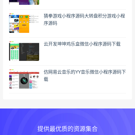
猜拳游戏小程序源码大转盘积分游戏小程
序源码
云开发坤坤鸡乐盒微信小程序源码下载
仿网易云音乐的YY音乐微信小程序源码下
载
提供最优质的资源集合