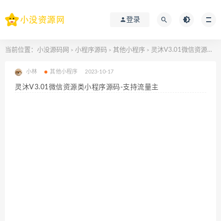
登录
当前位置：
小没源码网
小程序源码
其他小程序
灵沐V3.01微信资源类小程序源码-支持流量主
>
>
>
小林
其他小程序
2023-10-17
灵沐V3.01微信资源类小程序源码-支持流量主