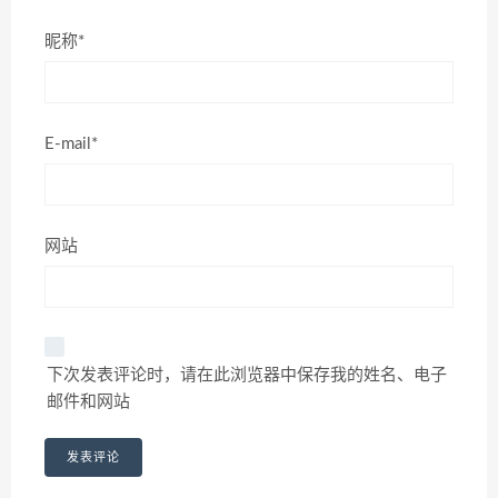
昵称*
E-mail*
网站
下次发表评论时，请在此浏览器中保存我的姓名、电子
邮件和网站