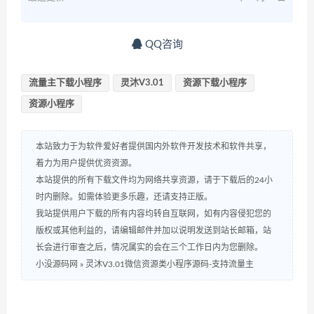
QQ咨询
流量主下载小程序
灵沐V3.01
资源下载小程序
资源小程序
本站致力于为软件爱好者提供国内外软件开发技术和软件共享，
着力为用户提供优资资源。
本站提供的所有下载文件均为网络共享资源，请于下载后的24小
时内删除。如需体验更多乐趣，还请支持正版。
我站提供用户下载的所有内容均转自互联网，如有内容侵犯您的
版权或其他利益的，请编辑邮件并加以说明发送到站长邮箱，站
长会进行审查之后，情况属实的会在三个工作日内为您删除。
小没源码网
»
灵沐V3.01微信资源类小程序源码-支持流量主