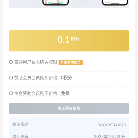
0.1
积分
普通用户暂无购买权限
升级赞助会员
赞助会员会员购买价格 :
0积分
终身赞助会员购买价格 :
免费
暂无购买权限
解压密码
www.xmzyw.cn
最近更新
2023年10月20日