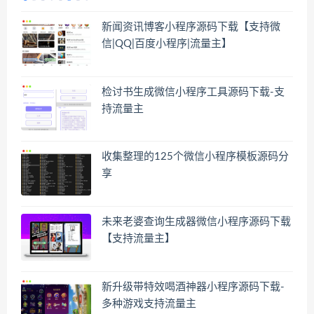
新闻资讯博客小程序源码下载【支持微
信|QQ|百度小程序|流量主】
检讨书生成微信小程序工具源码下载-支
持流量主
收集整理的125个微信小程序模板源码分
享
未来老婆查询生成器微信小程序源码下载
【支持流量主】
新升级带特效喝酒神器小程序源码下载-
多种游戏支持流量主