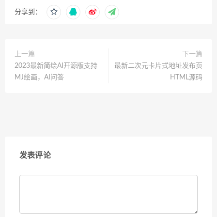
分享到：
上一篇
下一篇
2023最新简绘AI开源版支持
最新二次元卡片式地址发布页
MJ绘画，AI问答
HTML源码
发表评论