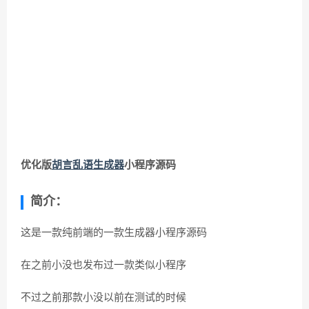
优化版
胡言乱语生成器
小程序源码
简介：
这是一款纯前端的一款生成器小程序源码
在之前小没也发布过一款类似小程序
不过之前那款小没以前在测试的时候