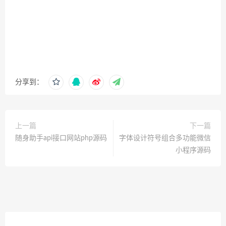
分享到：
上一篇
下一篇
随身助手api接口网站php源码
字体设计符号组合多功能微信
小程序源码