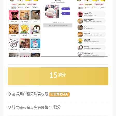
15
积分
普通用户暂无购买权限
升级赞助会员
赞助会员会员购买价格 :
3积分