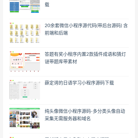
载
20余套微信小程序源代码(带后台源码) 含
前端和后端
答题有奖小程序内置2款插件成语和猜灯
谜带题库带素材
薛定谔的日语学习小程序源码下载
纯头像微信小程序源码-多分类头像自动
采集无需服务器和域名