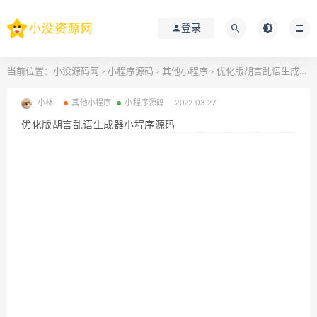
登录
当前位置：
小没源码网
小程序源码
其他小程序
优化版胡言乱语生成器小程序源码
>
>
>
小林
其他小程序
小程序源码
2022-03-27
优化版胡言乱语生成器小程序源码