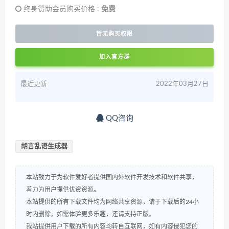
终身赞助会员购买价格 :
免费
暂无购买权限
加入官方群
最近更新
2022年03月27日
QQ咨询
胡言乱语生成器
本站致力于为软件爱好者提供国内外软件开发技术和软件共享，
着力为用户提供优资资源。
本站提供的所有下载文件均为网络共享资源，请于下载后的24小
时内删除。如需体验更多乐趣，还请支持正版。
我站提供用户下载的所有内容均转自互联网，如有内容侵犯您的