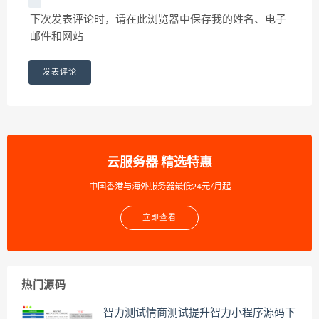
下次发表评论时，请在此浏览器中保存我的姓名、电子
邮件和网站
云服务器 精选特惠
中国香港与海外服务器最低24元/月起
立即查看
热门源码
智力测试情商测试提升智力小程序源码下