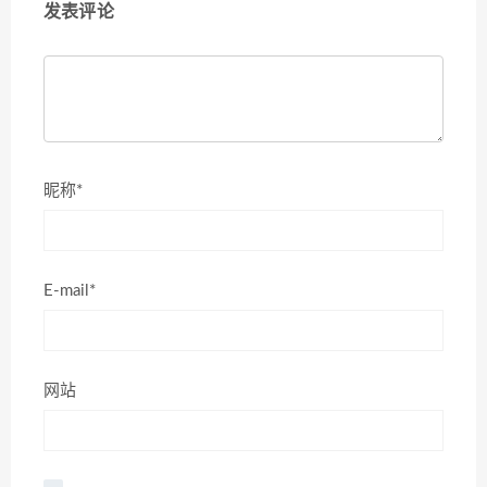
发表评论
昵称*
E-mail*
网站