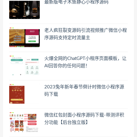
最新版电子木鱼静心小程序源码
老人疯狂裂变源码引流视频推广微信小程
序源码支持定时流量主
火爆全网的ChatGPT小程序页面模板，让
AI回答你的任何问题！
2023兔年新年春节倒计时微信小程序源
码下载
微信红包封面小程序源码下载-带测评积
分功能【后台独立版】