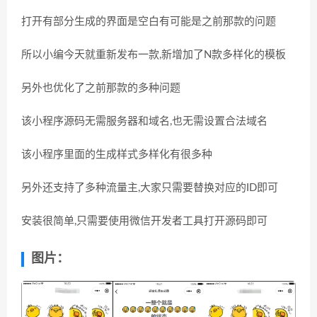
打开有部分生成的界面是空白有可能是之前那款的问题
所以小编今天就重新发布一款,新增加了N款多样化的模板
另外也优化了之前那款的多种问题
该小程序源码无需服务器和域名,也无需设置合法域名
该小程序里面的生成样式多样化有很多种
另外还支持了多种流量主,大家只需要替换对应的ID即可
安装很简单,只需要使用微信开发者工具打开源码即可
图片：