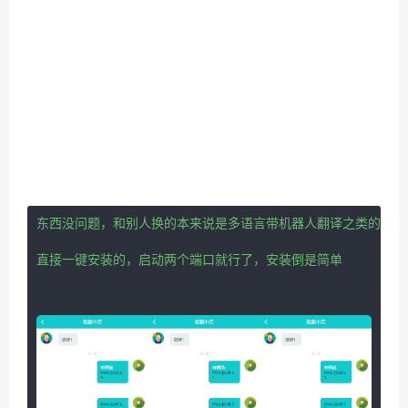
东西没问题，和别人换的本来说是多语言带机器人翻译之类的，给
直接一键安装的，启动两个端口就行了，安装倒是简单
