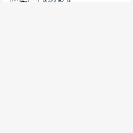
运营级在线客服系统源码 附教程
2023全新返佣商城分销商城理财商城系
统源码 全开源PHP+VUE源码
最新知识付费系统网站源码 PC+H5双端
适用视频教程 网课系统 付费下载等
提供最优质的资源集合