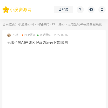
登录
当前位置：
小没源码网
网站源码
PHP源码
无限坐席AI在线客服系统源码下载|亲测
>
>
>
小林
PHP源码
网站源码
2022-02-07
无限坐席AI在线客服系统源码下载|亲测