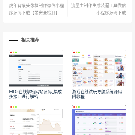
虎年背景头像框制作微信小程
流量主制作生成装逼工具微信
序源码下载【带安全检测】
小程序源码下载
相关推荐
MD5在线解密网站源码_集成
游戏在线试玩导航系统源码
多接口进行解密
附教程