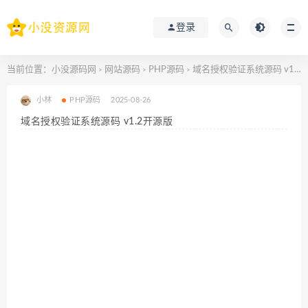
登录
当前位置：
小没源码网
网站源码
PHP源码
域名授权验证系统源码 v1.2开源版
>
>
>
小林
PHP源码
2025-08-26
域名授权验证系统源码 v1.2开源版