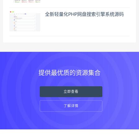
全新轻量化PHP网盘搜索引擎系统源码
提供最优质的资源集合
立即查看
了解详情