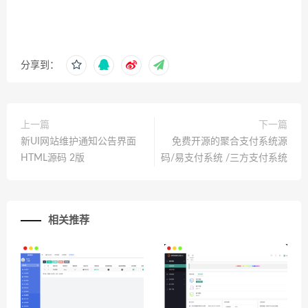
分享到：
上一篇
下一篇
新UI网站维护通知公告界面
免费开源的聚合支付系统源
HTML源码 2版
码/易支付系统 /三方支付系统
相关推荐