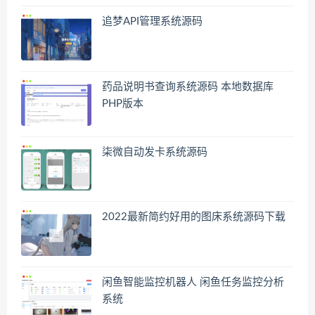
追梦API管理系统源码
药品说明书查询系统源码 本地数据库
PHP版本
柒微自动发卡系统源码
2022最新简约好用的图床系统源码下载
闲鱼智能监控机器人 闲鱼任务监控分析
系统