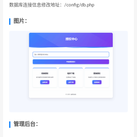
数据库连接信息修改地址：/config/db.php
图片：
管理后台：