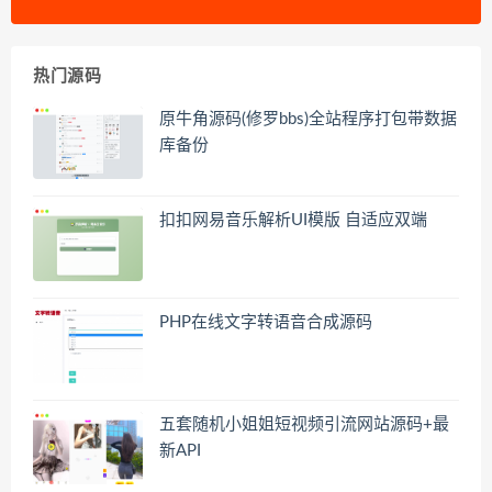
热门源码
原牛角源码(修罗bbs)全站程序打包带数据
库备份
扣扣网易音乐解析UI模版 自适应双端
PHP在线文字转语音合成源码
五套随机小姐姐短视频引流网站源码+最
新API