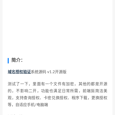
简介：
域名授权验证
系统源码 v1.2开源版
测试了一下，里面有一个文件有加密，其他的都是开源
的，不影响二开，功能也满足日常所需，前端挺简洁美
观，支持查询授权、卡密兑换授权、程序下载，更换授权
等，自适应手机/电脑端