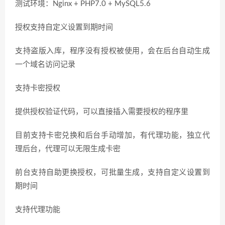
测试环境：Nginx + PHP7.0 + MySQL5.6
授权支持自定义设置到期时间
支持盗版入库，程序没有授权被使用，会在后台自动生成
一个域名访问记录
支持卡密授权
提供授权验证代码，可以直接插入需要授权的程序里
目前支持卡密兑换和后台手动增加，有代理功能，独立代
理后台，代理可以无限生成卡密
前台支持自助更换授权，可批量生成，支持自定义设置到
期时间
支持代理功能