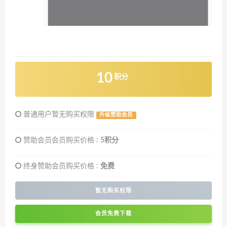
10
积分
普通用户暂无购买权限
升级赞助会员
赞助会员会员购买价格 :
5积分
终身赞助会员购买价格 :
免费
暂无购买权限
会员免费下载