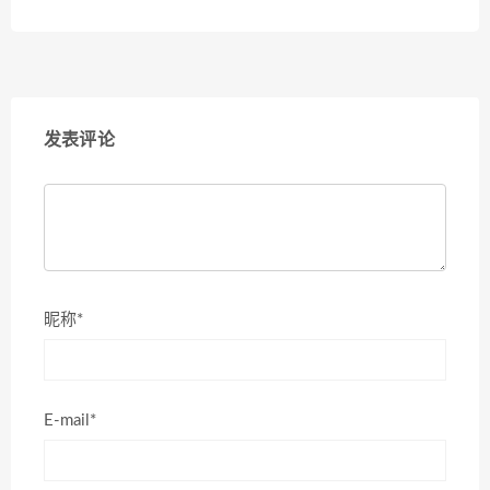
发表评论
昵称*
E-mail*