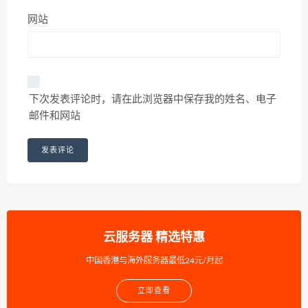
网站
下次发表评论时，请在此浏览器中保存我的姓名、电子
邮件和网站
云服务器 精选特惠
中国香港与海外服务器最低24元/月起
立即查看