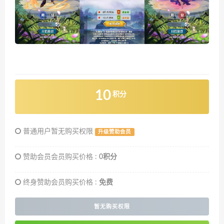
10
积分
普通用户暂无购买权限
升级赞助会员
赞助会员会员购买价格 :
0积分
终身赞助会员购买价格 :
免费
暂无购买权限