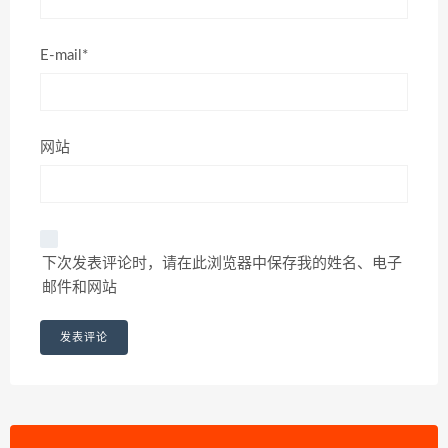
E-mail*
网站
下次发表评论时，请在此浏览器中保存我的姓名、电子
邮件和网站