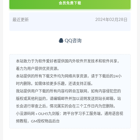
会员免费下载
最近更新
2024年02月28日
QQ咨询
本站致力于为软件爱好者提供国内外软件开发技术和软件共享，
着力为用户提供优资资源。
本站提供的所有下载文件均为网络共享资源，请于下载后的24小
时内删除。如需体验更多乐趣，还请支持正版。
我站提供用户下载的所有内容均转自互联网，如有内容侵犯您的
版权或其他利益的，请编辑邮件并加以说明发送到站长邮箱，站
长会进行审查之后，情况属实的会在三个工作日内为您删除。
小没源码网
»
OLH5九剑版：跨平台学习手工服务端，通用语音视
频教程，GM授权物品后台