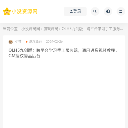
登录
当前位置：
小没源码网
游戏源码
OLH5九剑版：跨平台学习手工服务端，通用语音视频教程，GM授权物品后台
>
>
小林
游戏源码
2024-02-26
OLH5九剑版：跨平台学习手工服务端，通用语音视频教程，
GM授权物品后台