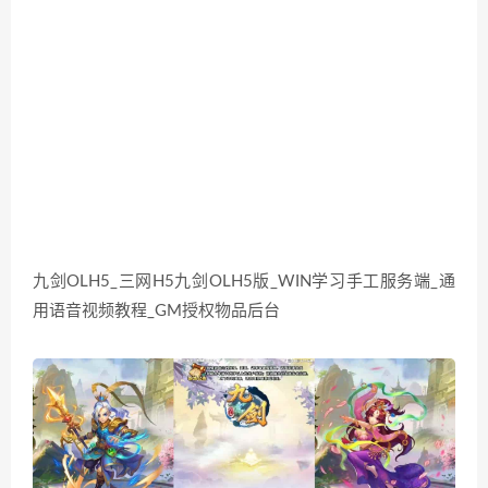
九剑OLH5_三网H5九剑OLH5版_WIN学习手工服务端_通
用语音视频教程_GM授权物品后台