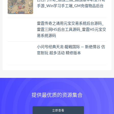
手游_Win学习手工端_GM充值物品后台
雷霆传奇之通用元宝交易系统后台源码_
雷霆三网H5后台工具源码_雷霆H5元宝交
易系统源码
小问号经典天龙·龍戦国际 — 新绝情谷 仿
官耐玩 超多活动 精修版本
提供最优质的资源集合
立即查看