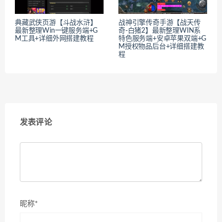
典藏武侠页游【斗战水浒】
战神引擎传奇手游【战天传
最新整理Win一键服务端+G
奇-白猪2】最新整理WIN系
M工具+详细外网搭建教程
特色服务端+安卓苹果双端+G
M授权物品后台+详细搭建教
程
发表评论
昵称*