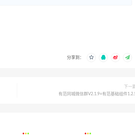
分享到：
下一
有范同城微信群V2.1.9+有范基础组件1.2.