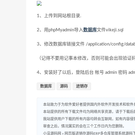
1、上传到网站根目录.
2、用phpMyadmin导入
数据库
文件vikeji.sql
3、修改数据库链接文件 /application/config/datab
（记得不要用记事本修改，否则可能会出现验证码显示
4、安装好了以后，登陆后台 帐号 admin 密码 adm
数据库
源码
进销存
本站致力于为软件爱好者提供国内外软件开发技术和软件
本站提供的所有下载文件均为网络共享资源，请于下载后
我站提供用户下载的所有内容均转自互联网，如有内容侵
审查之后，情况属实的会在三个工作日内为您删除。
小没源码网
»
网页版进销存源码ERP多仓库管理系统源码