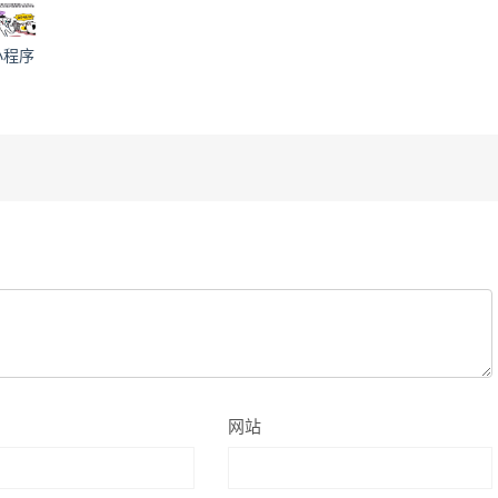
小程序
网站