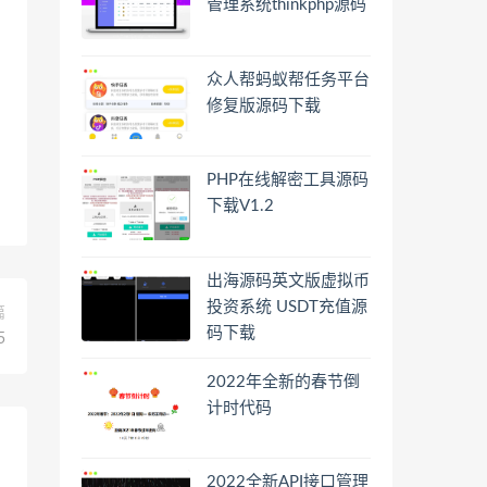
管理系统thinkphp源码
众人帮蚂蚁帮任务平台
修复版源码下载
PHP在线解密工具源码
下载V1.2
出海源码英文版虚拟币
投资系统 USDT充值源
篇
码下载
5
2022年全新的春节倒
计时代码
2022全新API接口管理