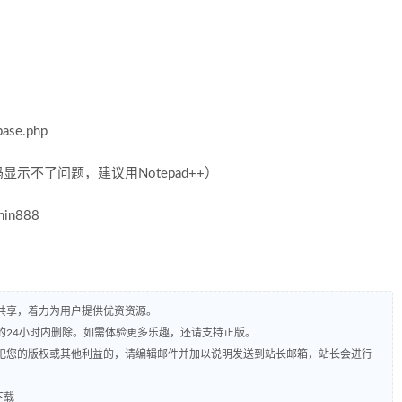
ase.php
不了问题，建议用Notepad++）
in888
共享，着力为用户提供优资资源。
的24小时内删除。如需体验更多乐趣，还请支持正版。
犯您的版权或其他利益的，请编辑邮件并加以说明发送到站长邮箱，站长会进行
下载