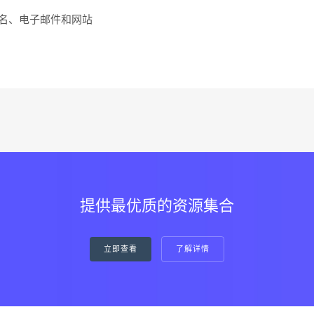
名、电子邮件和网站
提供最优质的资源集合
立即查看
了解详情