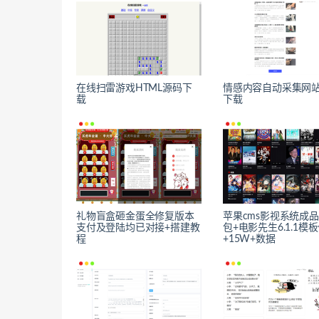
在线扫雷游戏HTML源码下
情感内容自动采集网
载
下载
礼物盲盒砸金蛋全修复版本
苹果cms影视系统成
支付及登陆均已对接+搭建教
包+电影先生6.1.1模
程
+15W+数据