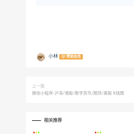
小林
赞助会员
上一篇
微信小程序-沪深/港股/数字货币/期货/美股 K线图
相关推荐