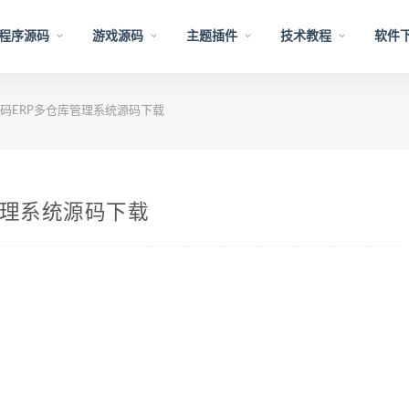
程序源码
游戏源码
主题插件
技术教程
软件
码ERP多仓库管理系统源码下载
管理系统源码下载