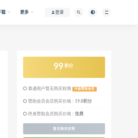
下载
更多
登录
99
积分
普通用户暂无购买权限
升级赞助会员
赞助会员会员购买价格 :
19.8积分
终身赞助会员购买价格 :
免费
暂无购买权限