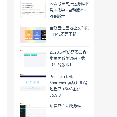
公众号天气推送源码下
载 +教学 +自动版本 +
PHP版本
全新自适应地址发布页
HTML源码下载
2023最新仿蓝奏云合
集页面系统源码下载
【后台版本】
Premium URL
Shortener-高级URL缩
短程序 +SaaS主题
v6.3.3
话费充值系统源码