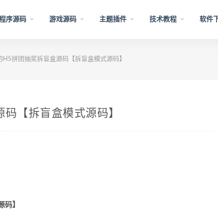
程序源码
游戏源码
主题插件
技术教程
软件
的H5拼团抽奖拆盲盒源码【拆盲盒模式源码】
源码【拆盲盒模式源码】
源码】