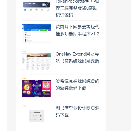
TokenPocket钱包 小狐
狸三端完整版盗u盗助
记词源码
花前月下网易云等级代
挂多功能助手程序v1.2
OneNav Extend网址导
航书签系统源码魔改版
哈希值竞猜源码纯合约
的返奖源码下载
图书库毕业设计网页源
码下载