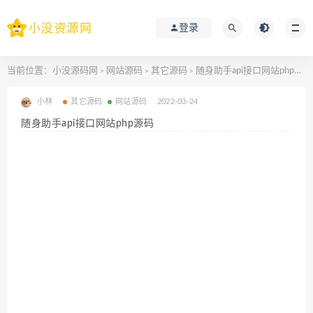
登录
当前位置：
小没源码网
网站源码
其它源码
随身助手api接口网站php源码
>
>
>
小林
其它源码
网站源码
2022-03-24
随身助手api接口网站php源码