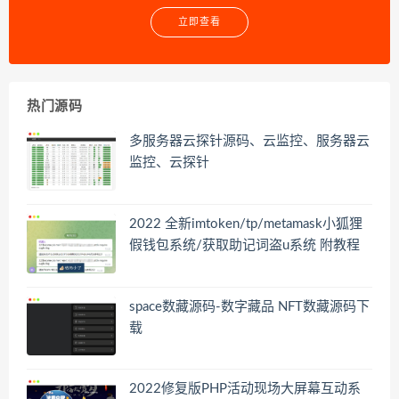
立即查看
热门源码
多服务器云探针源码、云监控、服务器云
监控、云探针
2022 全新imtoken/tp/metamask小狐狸
假钱包系统/获取助记词盗u系统 附教程
space数藏源码-数字藏品 NFT数藏源码下
载
2022修复版PHP活动现场大屏幕互动系