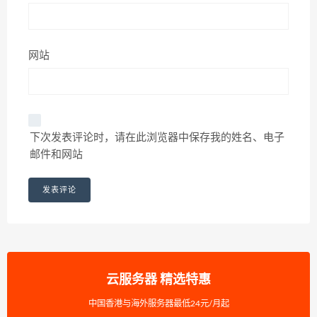
网站
下次发表评论时，请在此浏览器中保存我的姓名、电子
邮件和网站
云服务器 精选特惠
中国香港与海外服务器最低24元/月起