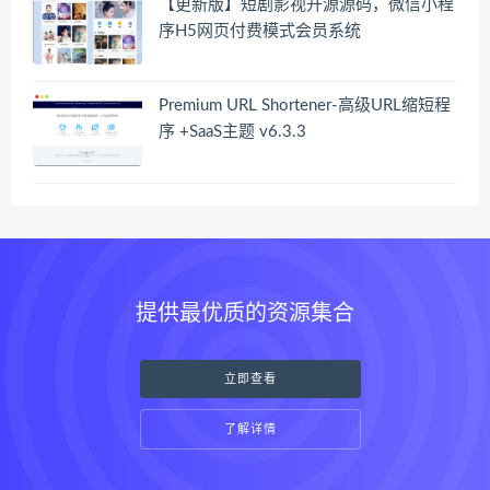
【更新版】短剧影视开源源码，微信小程
序H5网页付费模式会员系统
Premium URL Shortener-高级URL缩短程
序 +SaaS主题 v6.3.3
提供最优质的资源集合
立即查看
了解详情