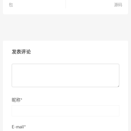
包
源码
发表评论
昵称*
E-mail*