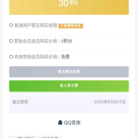
30
积分
普通用户暂无购买权限
升级赞助会员
赞助会员会员购买价格 :
6积分
终身赞助会员购买价格 :
免费
暂无购买权限
加入官方群
最近更新
2022年03月24日
QQ咨询