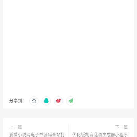
分享到：
上一篇
下一篇
爱看小说网电子书源码全站打
优化版胡言乱语生成器小程序