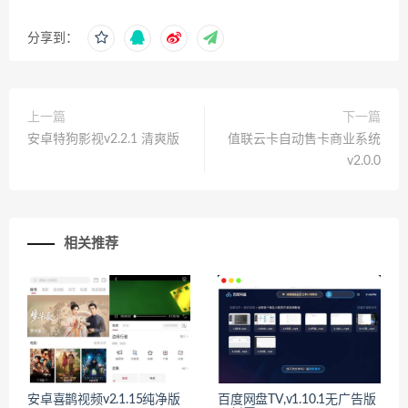
分享到：
上一篇
下一篇
安卓特狗影视v2.2.1 清爽版
值联云卡自动售卡商业系统
v2.0.0
相关推荐
安卓喜鹊视频v2.1.15纯净版
百度网盘TV,v1.10.1无广告版