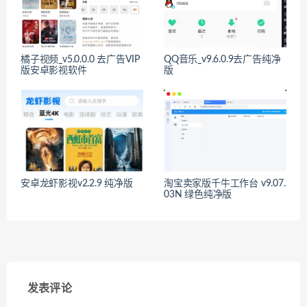
橘子视频_v5.0.0.0 去广告VIP
QQ音乐_v9.6.0.9去广告纯净
版安卓影视软件
版
安卓龙虾影视v2.2.9 纯净版
淘宝卖家版千牛工作台 v9.07.
03N 绿色纯净版
发表评论