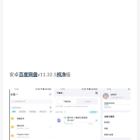
安卓
百度
网盘
v11.32.5
纯净
版