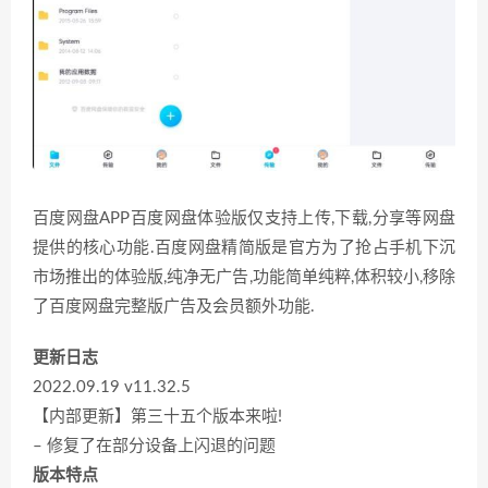
百度网盘APP百度网盘体验版仅支持上传,下载,分享等网盘
提供的核心功能.百度网盘精简版是官方为了抢占手机下沉
市场推出的体验版,纯净无广告,功能简单纯粹,体积较小,移除
了百度网盘完整版广告及会员额外功能.
更新日志
2022.09.19 v11.32.5
【内部更新】第三十五个版本来啦!
– 修复了在部分设备上闪退的问题
版本特点