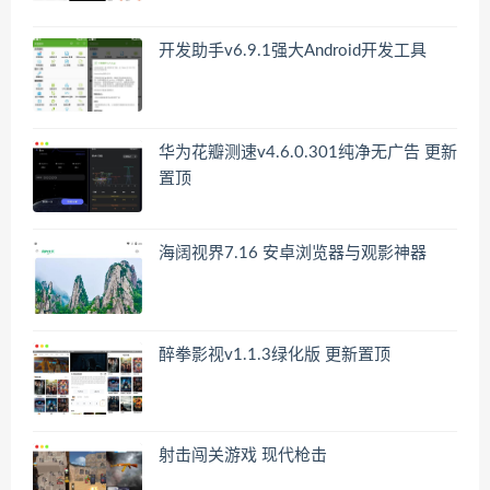
开发助手v6.9.1强大Android开发工具
华为花瓣测速v4.6.0.301纯净无广告 更新
置顶
海阔视界7.16 安卓浏览器与观影神器
醉拳影视v1.1.3绿化版 更新置顶
射击闯关游戏 现代枪击