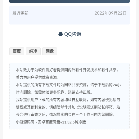
最近更新
2022年09月22日
QQ咨询
百度
纯净
网盘
本站致力于为软件爱好者提供国内外软件开发技术和软件共享，
着力为用户提供优资资源。
本站提供的所有下载文件均为网络共享资源，请于下载后的24小
时内删除。如需体验更多乐趣，还请支持正版。
我站提供用户下载的所有内容均转自互联网，如有内容侵犯您的
版权或其他利益的，请编辑邮件并加以说明发送到站长邮箱，站
长会进行审查之后，情况属实的会在三个工作日内为您删除。
小没源码网
»
安卓百度网盘v11.32.5纯净版