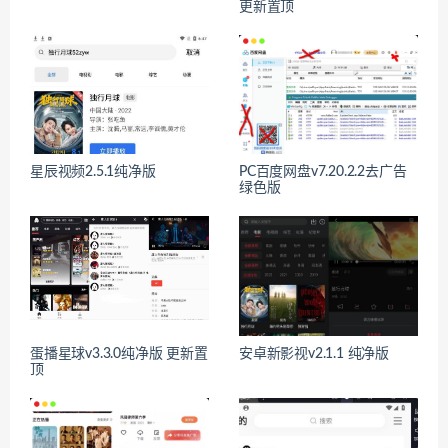
更新置顶
星辰视频2.5.1纯净版
PC百度网盘v7.20.2.2去广告
绿色版
蛋播星球v3.3.0纯净版 更新置
安卓新影视v2.1.1 纯净版
顶