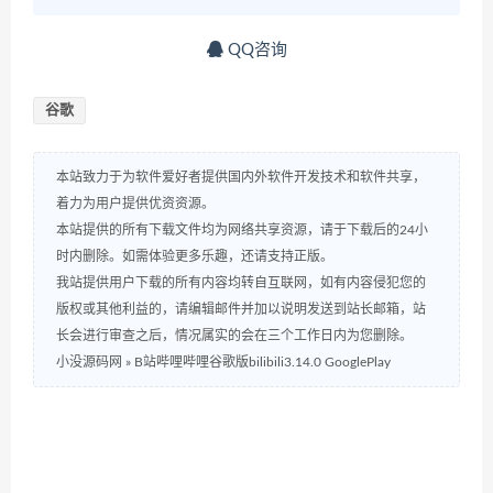
QQ咨询
谷歌
本站致力于为软件爱好者提供国内外软件开发技术和软件共享，
着力为用户提供优资资源。
本站提供的所有下载文件均为网络共享资源，请于下载后的24小
时内删除。如需体验更多乐趣，还请支持正版。
我站提供用户下载的所有内容均转自互联网，如有内容侵犯您的
版权或其他利益的，请编辑邮件并加以说明发送到站长邮箱，站
长会进行审查之后，情况属实的会在三个工作日内为您删除。
小没源码网
»
B站哔哩哔哩谷歌版bilibili3.14.0 GooglePlay