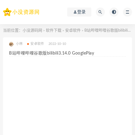
登录
当前位置：
小没源码网
软件下载
安卓软件
B站哔哩哔哩谷歌版bilibili3.14.0 GooglePlay
>
>
>
小林
安卓软件
2022-10-10
B站哔哩哔哩谷歌版bilibili3.14.0 GooglePlay