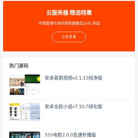
云服务器 精选特惠
中国香港与海外服务器最低24元/月起
立即查看
热门源码
安卓喜鹊视频v2.1.15纯净版
安卓全民小说v7.10.7绿化版
555电影2.0.0急速秒播版