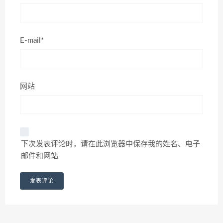
E-mail*
网站
下次发表评论时，请在此浏览器中保存我的姓名、电子
邮件和网站