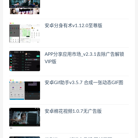
安卓分身有术v1.12.0至尊版
APP分享应用市场_v2.3.1去除广告解锁
VIP版
安卓Gif助手v3.5.7 合成一张动态GIF图
安卓棉花视频1.0.7无广告版