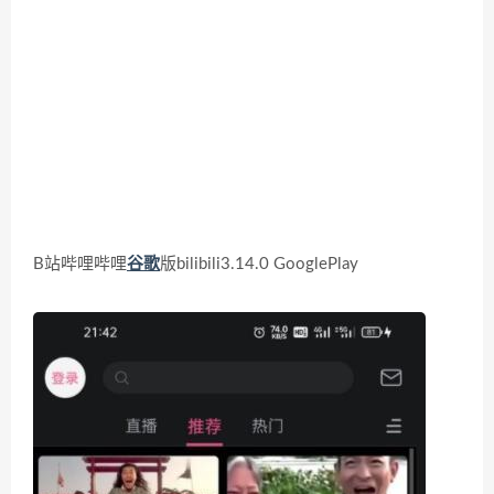
B站哔哩哔哩
谷歌
版bilibili3.14.0 GooglePlay