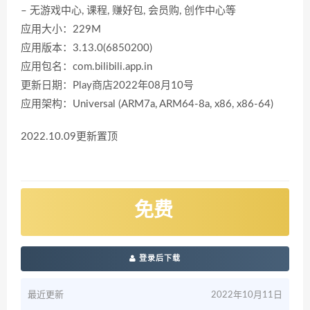
– 无游戏中心, 课程, 赚好包, 会员购, 创作中心等
应用大小：229M
应用版本：3.13.0(6850200)
应用包名：com.bilibili.app.in
更新日期：Play商店2022年08月10号
应用架构：Universal (ARM7a, ARM64-8a, x86, x86-64)
2022.10.09更新置顶
免费
登录后下载
最近更新
2022年10月11日