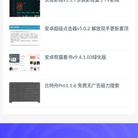
太极影视v1.1.7多源影视盒子TV影院
安卓超级点击器v5.0.2 解放双手更新置顶
安卓熊猫看书v9.4.1.03绿化版
比特舟Pro1.1.6 免费无广告磁力搜索