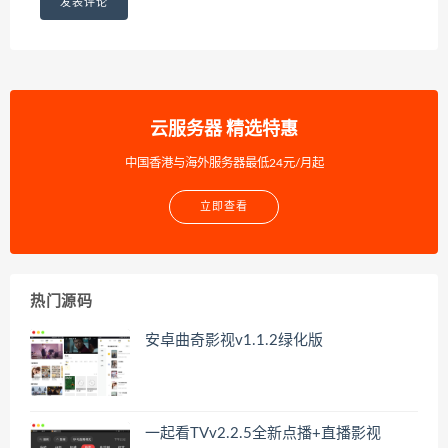
云服务器 精选特惠
中国香港与海外服务器最低24元/月起
立即查看
热门源码
安卓曲奇影视v1.1.2绿化版
一起看TVv2.2.5全新点播+直播影视