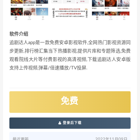
软件介绍
追剧达人app是一款免费安卓影视软件,全网热门影视资源同
步更新,排行榜汇集当下热播影视,提供片库和专题筛选,免费
观看院线大片等付费影视的高清视频,下载追剧达人安卓版
支持上传视频,弹幕/倍速播放/TV投屏.
免费
登录后下载
最近更新
2022年11月09日