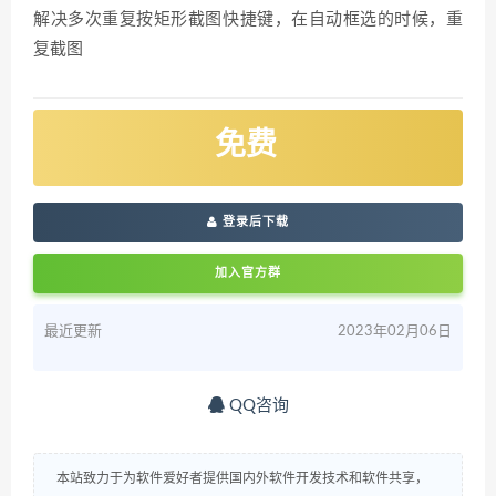
解决多次重复按矩形截图快捷键，在自动框选的时候，重
复截图
免费
登录后下载
加入官方群
最近更新
2023年02月06日
QQ咨询
本站致力于为软件爱好者提供国内外软件开发技术和软件共享，