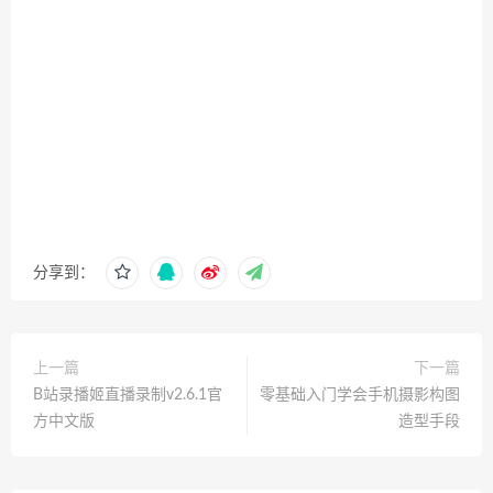
分享到：
上一篇
下一篇
B站录播姬直播录制v2.6.1官
零基础入门学会手机摄影构图
方中文版
造型手段