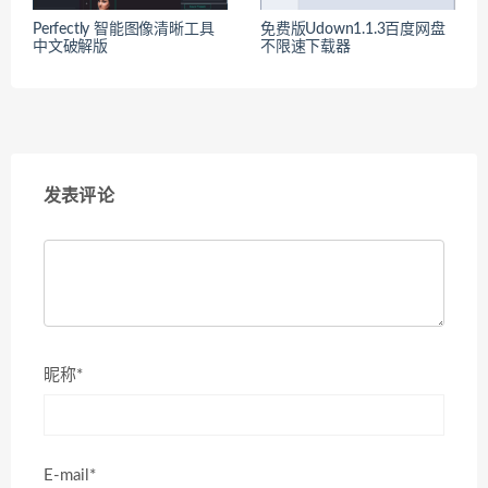
Perfectly 智能图像清晰工具
免费版Udown1.1.3百度网盘
中文破解版
不限速下载器
发表评论
昵称*
E-mail*