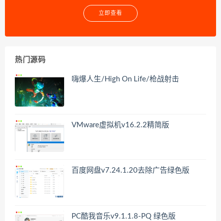
立即查看
热门源码
嗨爆人生/High On Life/枪战射击
VMware虚拟机v16.2.2精简版
百度网盘v7.24.1.20去除广告绿色版
PC酷我音乐v9.1.1.8-PQ 绿色版