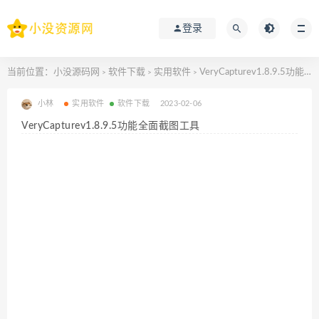
登录
当前位置：
小没源码网
软件下载
实用软件
VeryCapturev1.8.9.5功能全面截图工具
>
>
>
小林
实用软件
软件下载
2023-02-06
VeryCapturev1.8.9.5功能全面截图工具