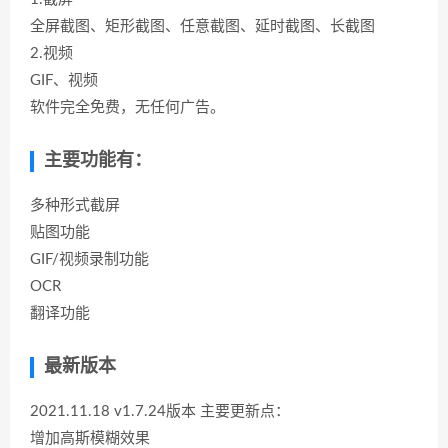
全屏截图、矩形截图、任意截图、延时截图、长截图
2.视频
GIF、视频
软件完全免费，无任何广告。
主要功能有：
多种形式截屏
贴图功能
GIF/视频录制功能
OCR
翻译功能
最新版本
2021.11.18 v1.7.24版本 主要更新点：
增加高斯模糊效果