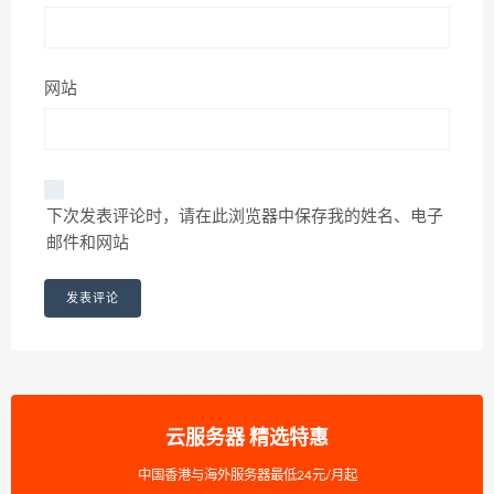
网站
下次发表评论时，请在此浏览器中保存我的姓名、电子
邮件和网站
云服务器 精选特惠
中国香港与海外服务器最低24元/月起