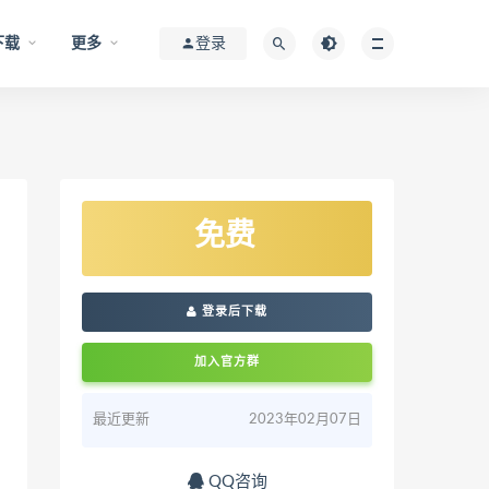
下载
更多
登录
免费
登录后下载
加入官方群
最近更新
2023年02月07日
QQ咨询