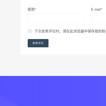
昵称*
E-mail*
下次发表评论时，请在此浏览器中保存我的姓