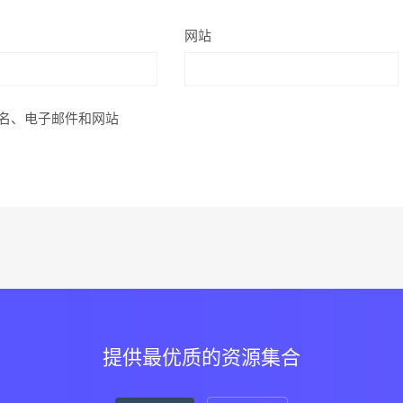
网站
名、电子邮件和网站
提供最优质的资源集合