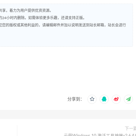
共享，着力为用户提供优资资源。
的24小时内删除。如需体验更多乐趣，还请支持正版。
犯您的版权或其他利益的，请编辑邮件并加以说明发送到站长邮箱，站长会进行
分享到：
下一