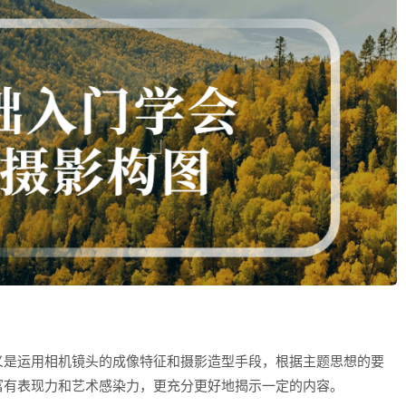
义是运用相机镜头的成像特征和摄影造型手段，根据主题思想的要
富有表现力和艺术感染力，更充分更好地揭示一定的内容。