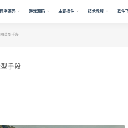
程序源码
游戏源码
主题插件
技术教程
软件
构图造型手段
造型手段