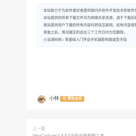
本站致力于为软件爱好者提供国内外软件开发技术和软件
本站提供的所有下载文件均为网络共享资源，请于下载后
我站提供用户下载的所有内容均转自互联网，如有内容侵
审查之后，情况属实的会在三个工作日内为您删除。
小没源码网
»
零基础入门学会手机摄影构图造型手段
小林
赞助会员
上一篇