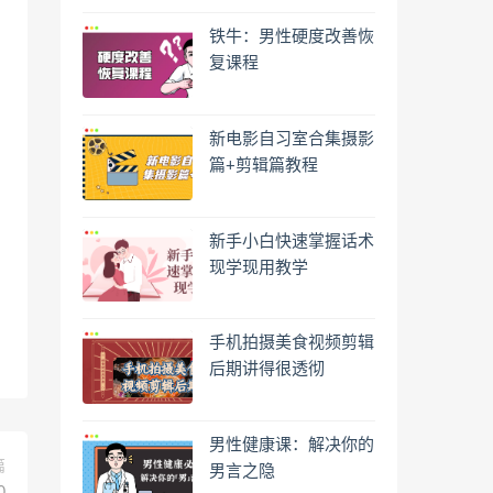
铁牛：男性硬度改善恢
复课程
新电影自习室合集摄影
篇+剪辑篇教程
新手小白快速掌握话术
现学现用教学
手机拍摄美食视频剪辑
后期讲得很透彻
男性健康课：解决你的
篇
男言之隐