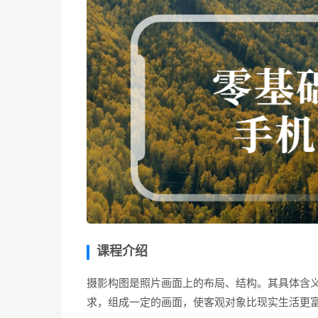
课程介绍
摄影构图是照片画面上的布局、结构。其具体含
求，组成一定的画面，使客观对象比现实生活更