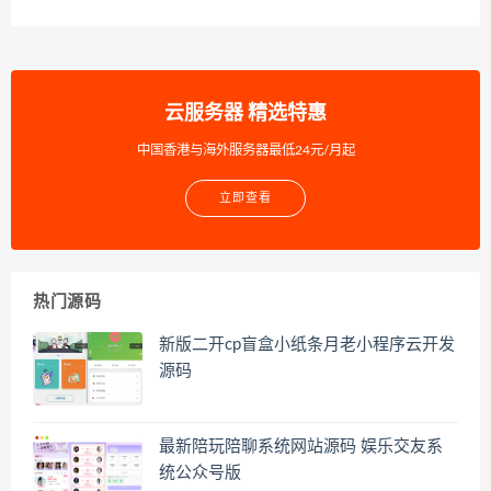
云服务器 精选特惠
中国香港与海外服务器最低24元/月起
立即查看
热门源码
新版二开cp盲盒小纸条月老小程序云开发
源码
最新陪玩陪聊系统网站源码 娱乐交友系
统公众号版