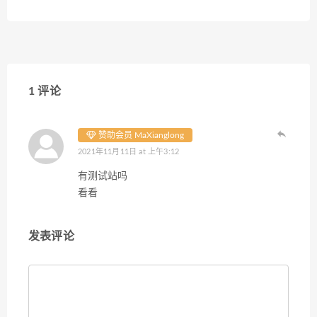
1 评论
赞助会员 MaXianglong
2021年11月11日 at 上午3:12
有测试站吗
看看
发表评论