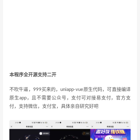
本程序全开源支持二开
不吹牛逼，999买来的，uniapp-vue原生代码，可直接编译
原生app，且不需要公众号，支付可对接易支付，官方支
付，支持微信，支付宝，具体亲自研究好吧