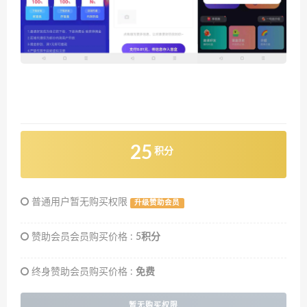
25
积分
普通用户暂无购买权限
升级赞助会员
赞助会员会员购买价格 :
5积分
终身赞助会员购买价格 :
免费
暂无购买权限