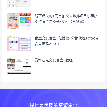
线下超火的1元盲抽交友地摊项目小程序
支持看广告模式/支付（已测试）
盲盒交友盲盒+免授权+分销代理+公众号
盲盒源码v1.3.1
最新独家交友盲盒+教程
提供最优质的资源集合