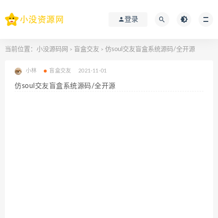
登录
当前位置：
小没源码网
盲盒交友
仿soul交友盲盒系统源码/全开源
>
>
小林
盲盒交友
2021-11-01
仿soul交友盲盒系统源码/全开源