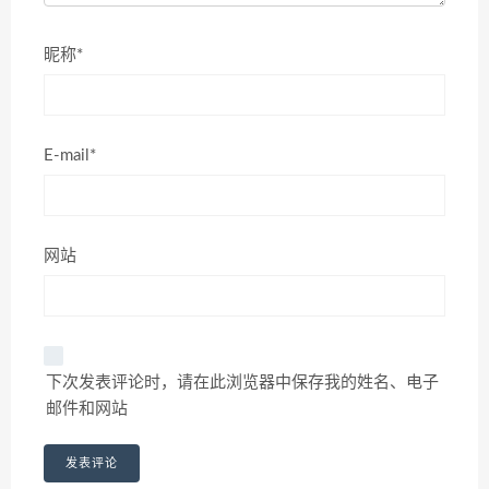
昵称*
E-mail*
网站
下次发表评论时，请在此浏览器中保存我的姓名、电子
邮件和网站