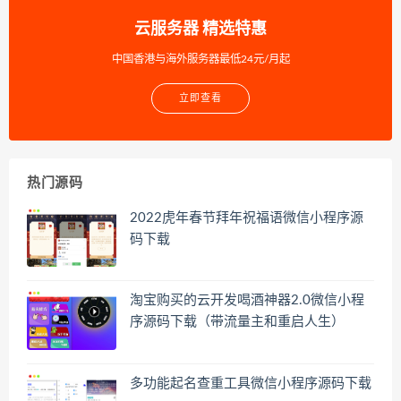
云服务器 精选特惠
中国香港与海外服务器最低24元/月起
立即查看
热门源码
2022虎年春节拜年祝福语微信小程序源
码下载
淘宝购买的云开发喝酒神器2.0微信小程
序源码下载（带流量主和重启人生）
多功能起名查重工具微信小程序源码下载