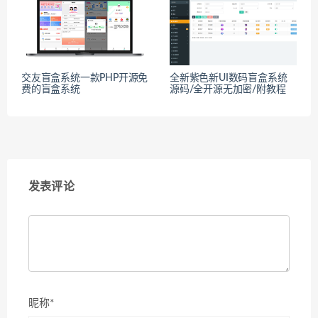
交友盲盒系统一款PHP开源免
全新紫色新UI数码盲盒系统
费的盲盒系统
源码/全开源无加密/附教程
发表评论
昵称*