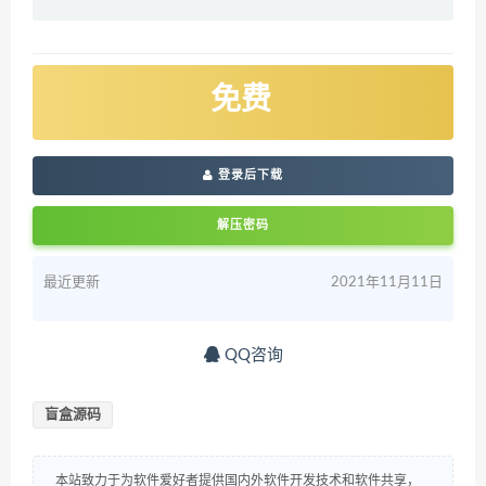
免费
登录后下载
解压密码
最近更新
2021年11月11日
QQ咨询
盲盒源码
本站致力于为软件爱好者提供国内外软件开发技术和软件共享，