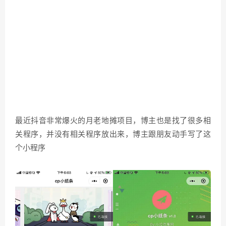
最近抖音非常爆火的月老地摊项目，博主也是找了很多相
关程序，并没有相关程序放出来，博主跟朋友动手写了这
个小程序