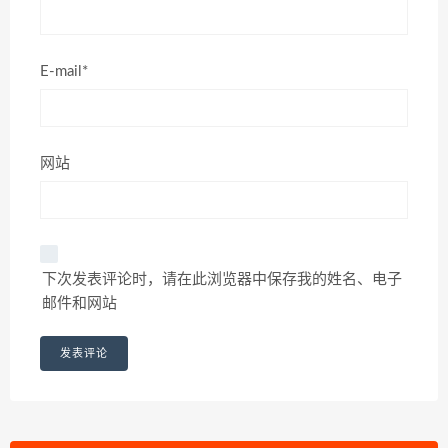
E-mail*
网站
下次发表评论时，请在此浏览器中保存我的姓名、电子
邮件和网站