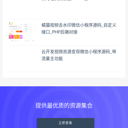
橘猫视频去水印微信小程序源码_自定义
接口_PHP后端对接
云开发视频资源变现微信小程序源码_带
流量主功能
提供最优质的资源集合
立即查看