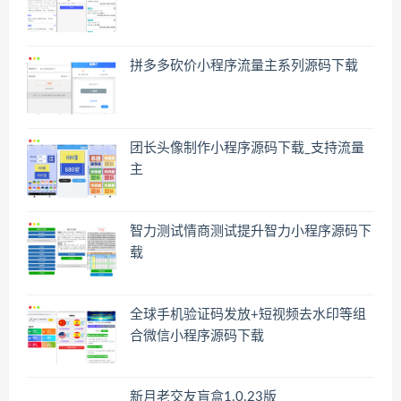
拼多多砍价小程序流量主系列源码下载
团长头像制作小程序源码下载_支持流量
主
智力测试情商测试提升智力小程序源码下
载
全球手机验证码发放+短视频去水印等组
合微信小程序源码下载
新月老交友盲盒1.0.23版