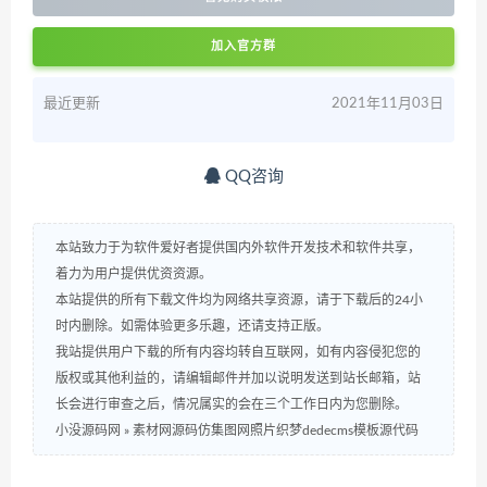
加入官方群
最近更新
2021年11月03日
QQ咨询
本站致力于为软件爱好者提供国内外软件开发技术和软件共享，
着力为用户提供优资资源。
本站提供的所有下载文件均为网络共享资源，请于下载后的24小
时内删除。如需体验更多乐趣，还请支持正版。
我站提供用户下载的所有内容均转自互联网，如有内容侵犯您的
版权或其他利益的，请编辑邮件并加以说明发送到站长邮箱，站
长会进行审查之后，情况属实的会在三个工作日内为您删除。
小没源码网
»
素材网源码仿集图网照片织梦dedecms模板源代码