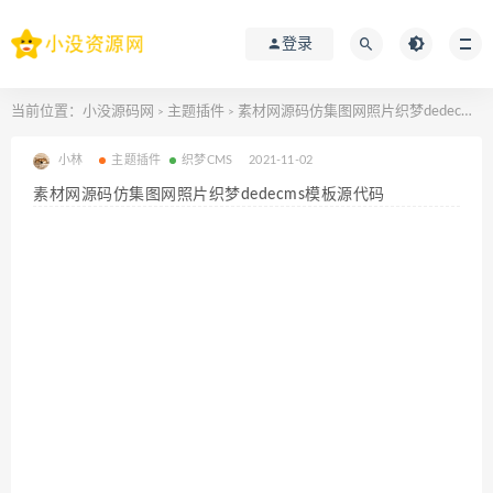
登录
当前位置：
小没源码网
主题插件
素材网源码仿集图网照片织梦dedecms模板源代码
>
>
小林
主题插件
织梦CMS
2021-11-02
素材网源码仿集图网照片织梦dedecms模板源代码