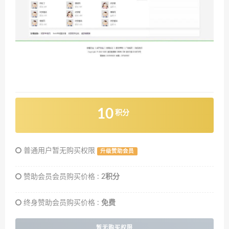
10
积分
普通用户暂无购买权限
升级赞助会员
赞助会员会员购买价格 :
2积分
终身赞助会员购买价格 :
免费
暂无购买权限