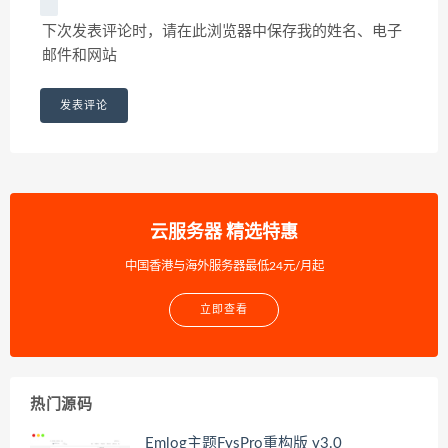
下次发表评论时，请在此浏览器中保存我的姓名、电子
邮件和网站
云服务器 精选特惠
中国香港与海外服务器最低24元/月起
立即查看
热门源码
Emlog主题FysPro重构版 v3.0