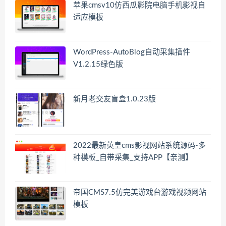
苹果cmsv10仿西瓜影院电脑手机影视自
适应模板
WordPress-AutoBlog自动采集插件
V1.2.15绿色版
新月老交友盲盒1.0.23版
2022最新英皇cms影视网站系统源码-多
种模板_自带采集_支持APP【亲测】
帝国CMS7.5仿完美游戏台游戏视频网站
模板