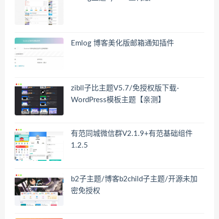
Emlog 博客美化版邮箱通知插件
zibll子比主题V5.7/免授权版下载-
WordPress模板主题【亲测】
有范同城微信群V2.1.9+有范基础组件
1.2.5
b2子主题/博客b2child子主题/开源未加
密免授权