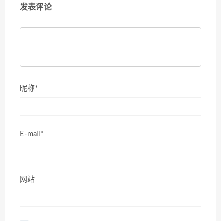
发表评论
昵称*
E-mail*
网站