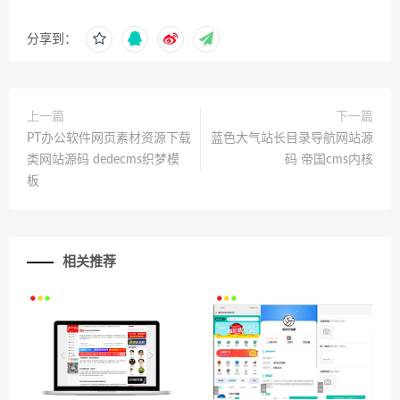
分享到：
上一篇
下一篇
PT办公软件网页素材资源下载
蓝色大气站长目录导航网站源
类网站源码 dedecms织梦模
码 帝国cms内核
板
相关推荐