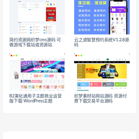
简约资源网织梦cms源码 可
云之道智慧预约系统V1.2.8源
做游戏下载站或资源站
码
B2美化通用子主题商业运营
织梦素材站网站源码 资源付
版下载-WordPress主题
费下载交易平台源码