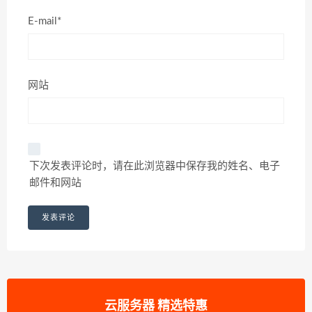
E-mail*
网站
下次发表评论时，请在此浏览器中保存我的姓名、电子
邮件和网站
云服务器 精选特惠