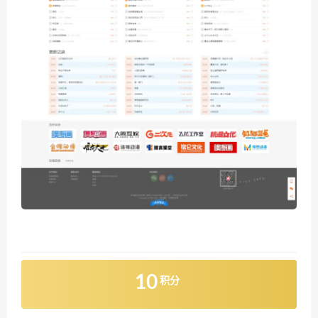
10
积分