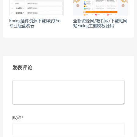
Emlog插件资源下载样式Pro
全新资源网/教程网/下载站网
专业版蓝奏云
站Emlog主题模板源码
发表评论
昵称*