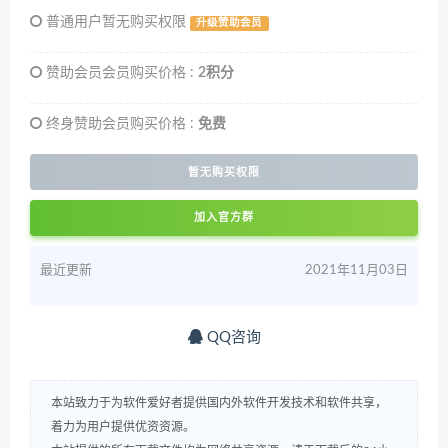
普通用户暂无购买权限
升级赞助会员
赞助会员会员购买价格 :
2积分
终身赞助会员购买价格 :
免费
暂无购买权限
加入官方群
最近更新
2021年11月03日
QQ咨询
本站致力于为软件爱好者提供国内外软件开发技术和软件共享，
着力为用户提供优资资源。