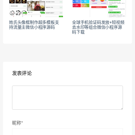
姓氏头像框制作超多模板支
全球手机验证码发放+短视频
持流量主微信小程序源码
去水印等组合微信小程序源
码下载
发表评论
昵称*