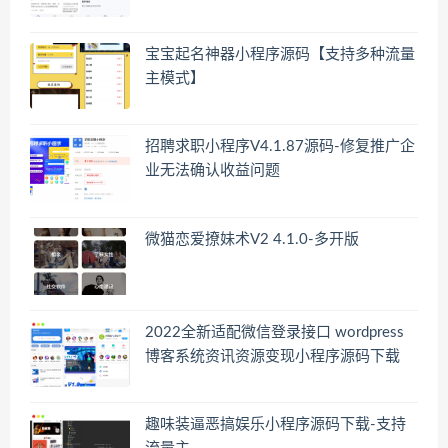
宝宝起名神器小程序源码【支持多种流量
主模式】
招聘求职小程序V4.1.87源码-修复推广企
业无法确认收益问题
微猫恋爱撩妹术V2 4.1.0-多开版
2022全新适配微信登录接口 wordpress
博客系统资讯资源变现小程序源码下载
趣味装逼恶搞娱乐小程序源码下载-支持