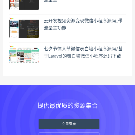
流量主
云开发视频资源变现微信小程序源码_带
流量主功能
七夕节情人节微信表白墙小程序源码/基
于Laravel的表白墙微信小程序源码下载
提供最优质的资源集合
立即查看