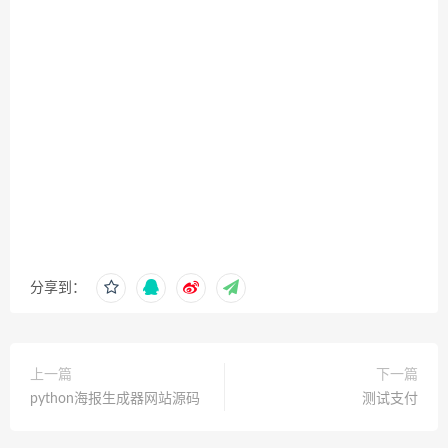
分享到：
上一篇
下一篇
python海报生成器网站源码
测试支付