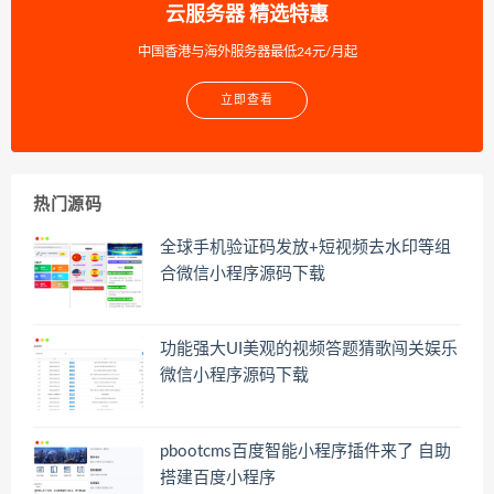
云服务器 精选特惠
中国香港与海外服务器最低24元/月起
立即查看
热门源码
全球手机验证码发放+短视频去水印等组
合微信小程序源码下载
功能强大UI美观的视频答题猜歌闯关娱乐
微信小程序源码下载
pbootcms百度智能小程序插件来了 自助
搭建百度小程序