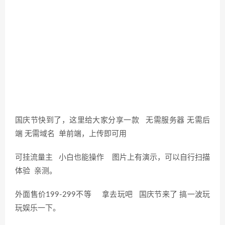
国庆节快到了，这里给大家分享一款 无需服务器 无需后
端 无需域名 单前端，上传即可用
可挂流量主 小白也能操作 图片上有演示，可以自行扫描
体验 亲测。
外面售价199-299不等 拿去玩吧 国庆节来了 搞一波玩
玩娱乐一下。