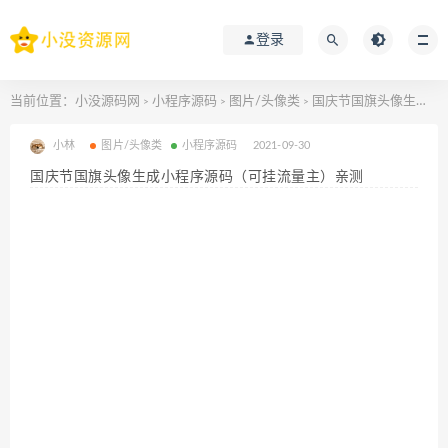
登录
当前位置：
小没源码网
小程序源码
图片/头像类
国庆节国旗头像生成小程序源码（可挂流量主）亲测
>
>
>
小林
图片/头像类
小程序源码
2021-09-30
国庆节国旗头像生成小程序源码（可挂流量主）亲测