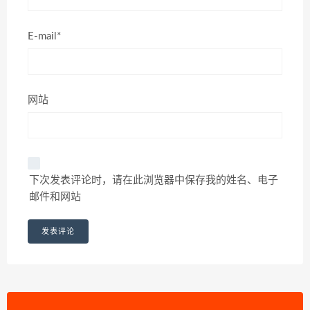
E-mail*
网站
下次发表评论时，请在此浏览器中保存我的姓名、电子
邮件和网站