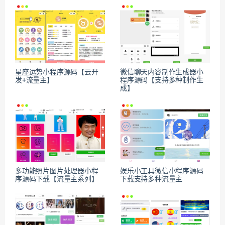
星座运势小程序源码【云开
微信聊天内容制作生成器小
发+流量主】
程序源码【支持多种制作生
成】
多功能照片图片处理器小程
娱乐小工具微信小程序源码
序源码下载【流量主系列】
下载支持多种流量主