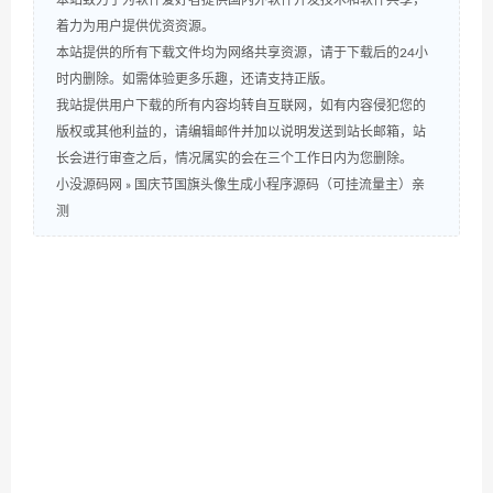
本站致力于为软件爱好者提供国内外软件开发技术和软件共享，
着力为用户提供优资资源。
本站提供的所有下载文件均为网络共享资源，请于下载后的24小
时内删除。如需体验更多乐趣，还请支持正版。
我站提供用户下载的所有内容均转自互联网，如有内容侵犯您的
版权或其他利益的，请编辑邮件并加以说明发送到站长邮箱，站
长会进行审查之后，情况属实的会在三个工作日内为您删除。
小没源码网
»
国庆节国旗头像生成小程序源码（可挂流量主）亲
测