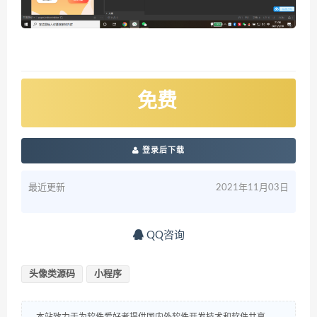
免费
登录后下载
最近更新
2021年11月03日
QQ咨询
头像类源码
小程序