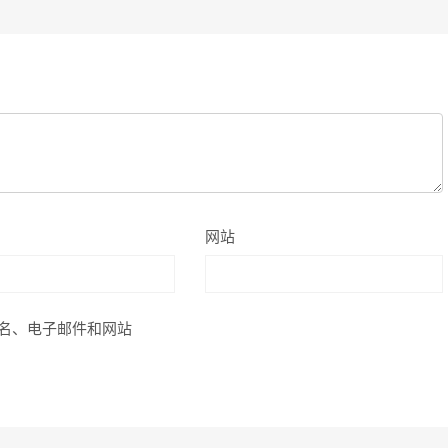
网站
名、电子邮件和网站