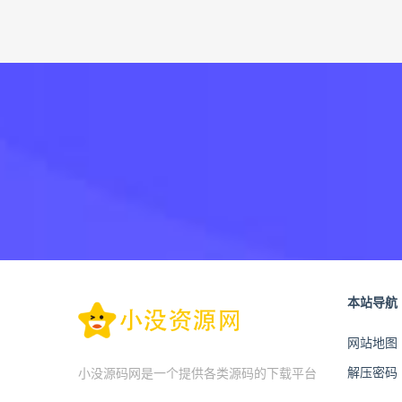
本站导航
网站地图
解压密码
小没源码网是一个提供各类源码的下载平台