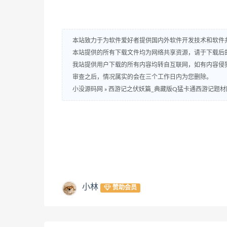
本站致力于为软件爱好者提供国内外软件开发技术和软件
本站提供的所有下载文件均为网络共享资源，请于下载后
我站提供用户下载的所有内容均转自互联网，如有内容侵
审查之后，情况属实的会在三个工作日内为您删除。
小没源码网
»
西游记之伏妖篇_典藏版Q猛卡通西游记题材
小林
赞助会员