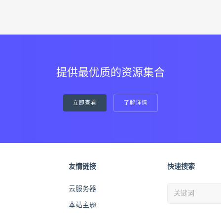
提供最优质的资源集合
立即查看
了解详情
友情链接
快速搜索
云服务器
本站主题