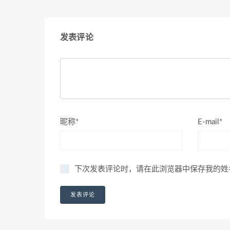
发表评论
昵称*
E-mail*
下次发表评论时，请在此浏览器中保存我的姓