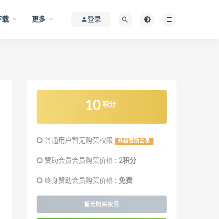
下载
更多
登录
10
积分
普通用户暂无购买权限
升级赞助会员
赞助会员会员购买价格 :
2积分
终身赞助会员购买价格 :
免费
暂无购买权限