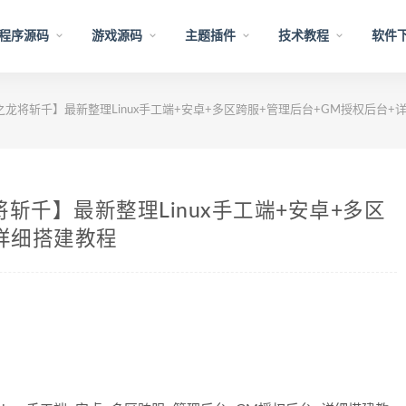
程序源码
游戏源码
主题插件
技术教程
软件
龙将斩千】最新整理Linux手工端+安卓+多区跨服+管理后台+GM授权后台+
斩千】最新整理Linux手工端+安卓+多区
详细搭建教程