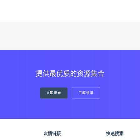
提供最优质的资源集合
立即查看
了解详情
友情链接
快速搜索