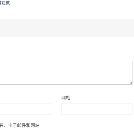
搭建教
网站
名、电子邮件和网站