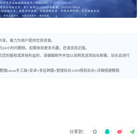
共享，着力为用户提供优资资源。
的24小时内删除。如需体验更多乐趣，还请支持正版。
犯您的版权或其他利益的，请编辑邮件并加以说明发送到站长邮箱，站长会进行
理Linux手工端+安卓+多区跨服+管理后台+GM授权后台+详细搭建教程
分享到：