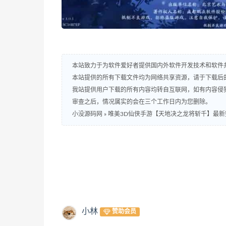
本站致力于为软件爱好者提供国内外软件开发技术和软件
本站提供的所有下载文件均为网络共享资源，请于下载后
我站提供用户下载的所有内容均转自互联网，如有内容侵
审查之后，情况属实的会在三个工作日内为您删除。
小没源码网
»
唯美3D仙侠手游【天地决之龙将斩千】最新整
小林
赞助会员