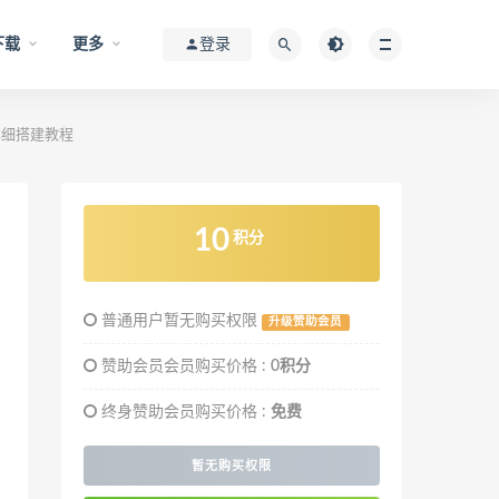
下载
更多
登录
详细搭建教程
10
积分
普通用户暂无购买权限
升级赞助会员
赞助会员会员购买价格 :
0积分
终身赞助会员购买价格 :
免费
暂无购买权限