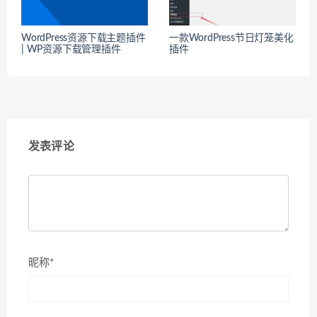
WordPress资源下载主题插件
一款WordPress节日灯笼美化
| WP资源下载管理插件
插件
发表评论
昵称*