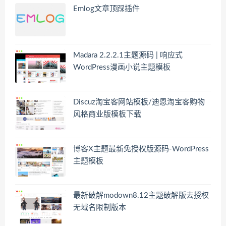
Emlog文章顶踩插件
Madara 2.2.2.1主题源码 | 响应式
WordPress漫画小说主题模板
Discuz淘宝客网站模板/迪恩淘宝客购物
风格商业版模板下载
博客X主题最新免授权版源码-WordPress
主题模板
最新破解modown8.12主题破解版去授权
无域名限制版本