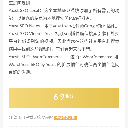
重定向规则
Yoast SEO Local：这个本地SEO模块添加了所有需要的功
能，以使您的站点为本地搜索优化做好准备。
Yoast SEO News：用于yoast seo插件的Google新闻插件。
Yoast SEO Video：Yoast视频seo插件确保搜索引擎和社交
平台能够识别您的视频，因此当您在这些社交平台和搜索
结果中找到这些视频时，它们看起来很不错。
Yoast SEO WooCommerce：这个WooCommerce 和
WordPress SEO by Yoast 的扩展插件可确保两个插件之间
良好的沟通。
6.9
积分
普通用户暂无购买权限
升级赞助会员