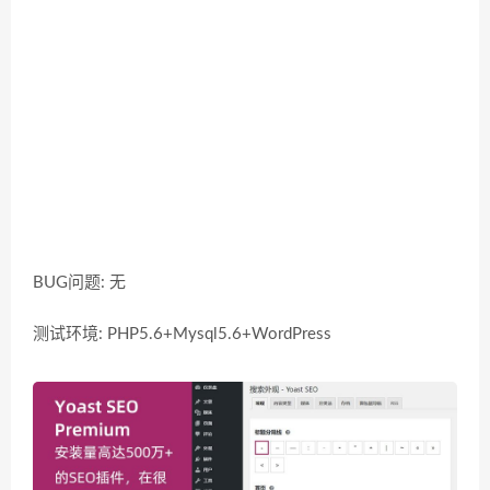
BUG问题: 无
测试环境: PHP5.6+Mysql5.6+WordPress