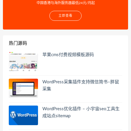
中国香港与海外服务器最低24元/月起
立即查看
热门源码
苹果cms付费视频模板源码
WordPress采集插件支持微信简书–胖鼠
采集
WordPress优化插件 – 小宇宙seo工具生
成站点sitemap