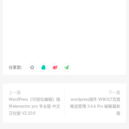
分享到：
上一篇
下一篇
WordPress《可视化编辑》插
wordpress插件 WBOLT百度
件elementor pro 专业版 中文
推送管理 3.4.6 Pro 破解最新
汉化版 V2.10.0
版