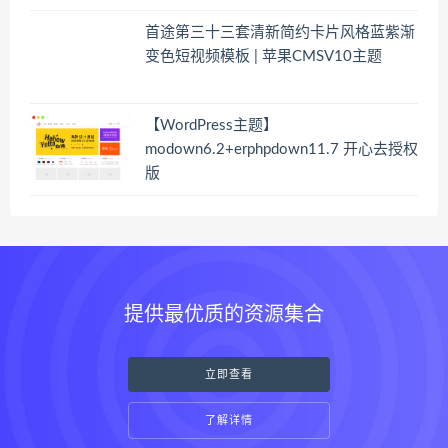
首途第三十三套清新简约卡片风格蓝紫渐
变色短视频模板 | 苹果CMSV10主题
【WordPress主题】
modown6.2+erphpdown11.7 开心去授权
版
提供最优质的资源集合
立即查看
了解详情