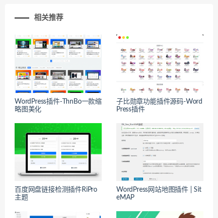
相关推荐
WordPress插件-ThnBo一款缩
子比勋章功能插件源码-Word
略图美化
Press插件
百度网盘链接检测插件RiPro
WordPress网站地图插件 | Sit
主题
eMAP