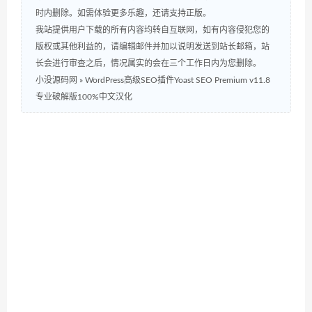
时内删除。如需体验更多乐趣，还请支持正版。
我站提供用户下载的所有内容均转自互联网，如有内容侵犯您的
版权或其他利益的，请编辑邮件并加以说明发送到站长邮箱，站
长会进行审查之后，情况属实的会在三个工作日内为您删除。
小没源码网
»
WordPress高级SEO插件Yoast SEO Premium v11.8
专业破解版100%中文汉化