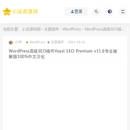
登录
当前位置：
小没源码网
主题插件
WordPress
WordPress高级SEO插件Yoast SEO Premium v11.8专业破解版100%中文汉化
>
>
>
小林
WordPress
主题插件
2021-10-16
WordPress高级SEO插件Yoast SEO Premium v11.8专业破
解版100%中文汉化