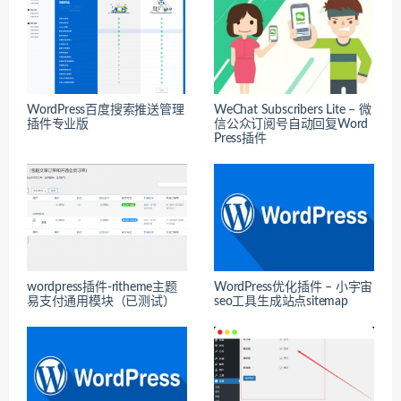
WordPress百度搜索推送管理
WeChat Subscribers Lite – 微
插件专业版
信公众订阅号自动回复Word
Press插件
wordpress插件-ritheme主题
WordPress优化插件 – 小宇宙
易支付通用模块（已测试）
seo工具生成站点sitemap