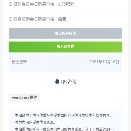
赞助会员会员购买价格 :
1.38积分
终身赞助会员购买价格 :
免费
暂无购买权限
加入官方群
最近更新
2021年10月16日
QQ咨询
wordpress插件
本站致力于为软件爱好者提供国内外软件开发技术和软件共享，
着力为用户提供优资资源。
本站提供的所有下载文件均为网络共享资源，请于下载后的24小