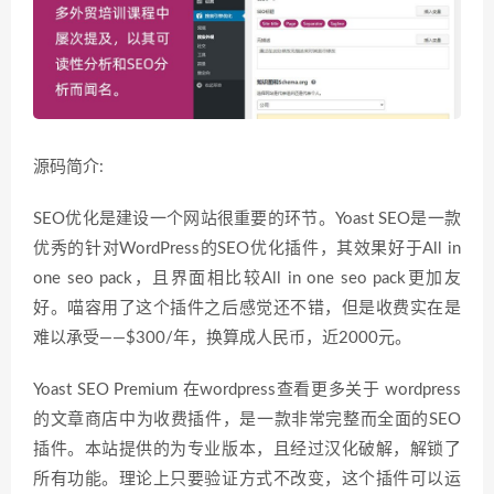
源码简介:
SEO优化是建设一个网站很重要的环节。Yoast SEO是一款
优秀的针对WordPress的SEO优化插件，其效果好于All in
one seo pack，且界面相比较All in one seo pack更加友
好。喵容用了这个插件之后感觉还不错，但是收费实在是
难以承受——$300/年，换算成人民币，近2000元。
Yoast SEO Premium 在wordpress查看更多关于 wordpress
的文章商店中为收费插件，是一款非常完整而全面的SEO
插件。本站提供的为专业版本，且经过汉化破解，解锁了
所有功能。理论上只要验证方式不改变，这个插件可以运