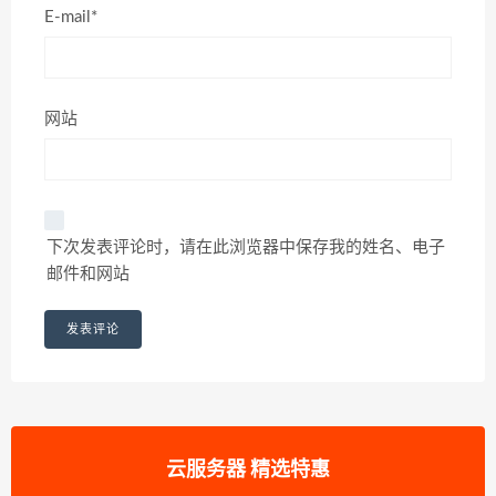
E-mail*
网站
下次发表评论时，请在此浏览器中保存我的姓名、电子
邮件和网站
云服务器 精选特惠